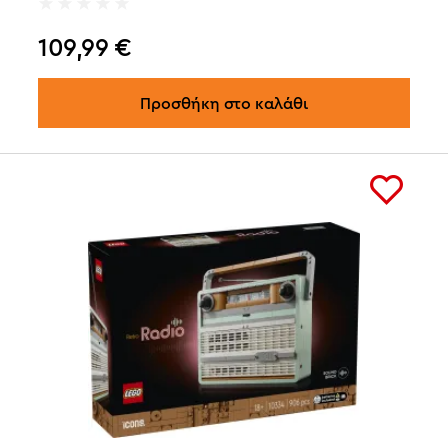
109,99
€
Προσθήκη στο καλάθι