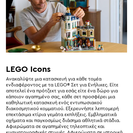
LEGO Icons
Ανακαλύψτε μια κατασκευή για κάθε τομέα
ενδιαφέροντος με τα LEGO® Σετ για Ενήλικες. Είτε
αποτελεί ένα πρότζεκτ για εσάς είτε ένα δώρο για
κάποιον αγαπημένο σας, κάθε σετ προσφέρει μια
καθηλωτική κατασκευή ενός εντυπωσιακού
διακοσμητικού κομματιού. Εξερευνήστε λεπτομερή
επεκτάσιμα κτίρια γεμάτα εκπλήξεις. Εμβληματικά
οχήματα και παγκοσμίως διάσημα αθλητικά στάδια.
Αφιερώματα σε αγαπημένες τηλεοπτικές και
κινηματογραφικές στιγμές. Αφιερώματα σε ιστορικά