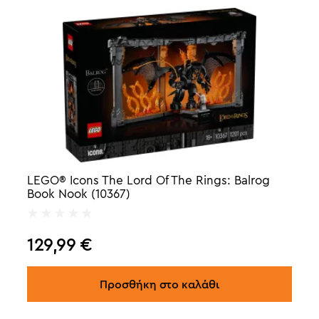
LEGO® Icons The Lord Of The Rings: Balrog
Book Nook (10367)
129,99
€
Προσθήκη στο καλάθι