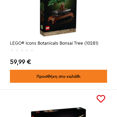
LEGO® Icons Botanicals Bonsai Tree (10281)
59,99
€
Προσθήκη στο καλάθι