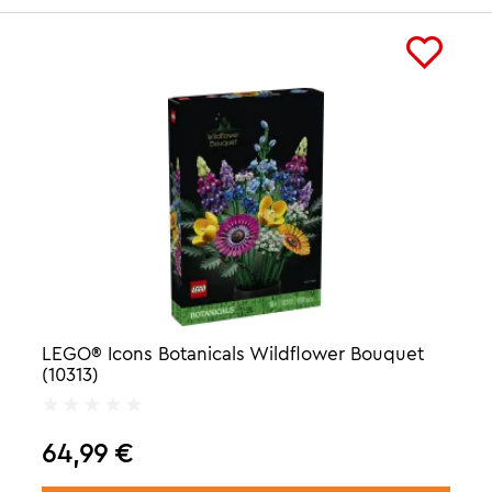
LEGO® Icons Botanicals Wildflower Bouquet
(10313)
64,99
€