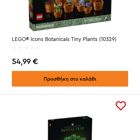
LEGO® Icons Botanicals Tiny Plants (10329)
54,99
€
Προσθήκη στο καλάθι