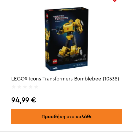
LEGO® Icons Transformers Bumblebee (10338)
94,99
€
Προσθήκη στο καλάθι