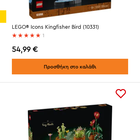
LEGO® Icons Kingfisher Bird (10331)
1
54,99
€
Προσθήκη στο καλάθι