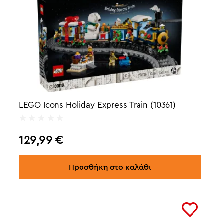
LEGO Icons Holiday Express Train (10361)
129,99
€
Προσθήκη στο καλάθι