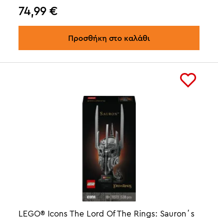
74,99
€
Προσθήκη στο καλάθι
LEGO® Icons The Lord Of The Rings: Sauron΄s