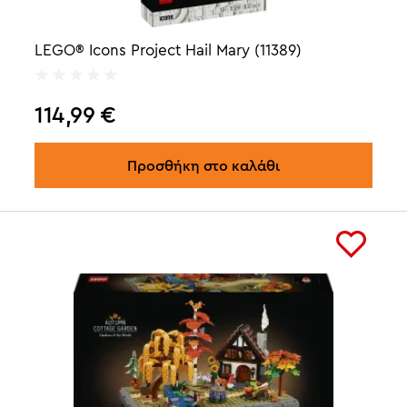
LEGO® Icons Project Hail Mary (11389)
114,99
€
Προσθήκη στο καλάθι