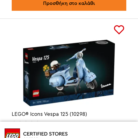
Προσθήκη στο καλάθι
LEGO® Icons Vespa 125 (10298)
129,99
€