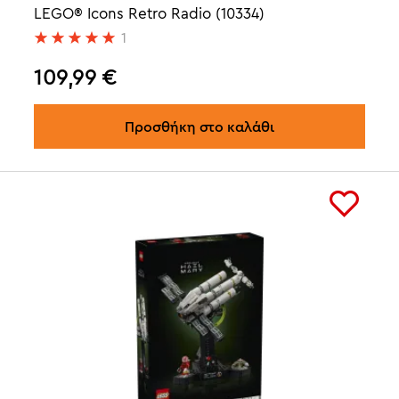
LEGO® Icons Retro Radio (10334)
1
109,99
€
Προσθήκη στο καλάθι