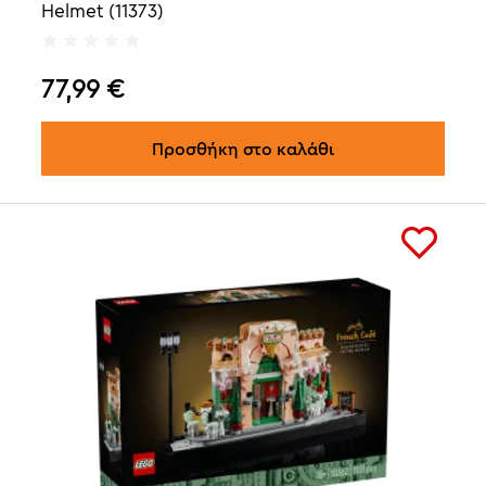
Helmet (11373)
77,99
€
Προσθήκη στο καλάθι