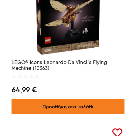
LEGO® Icons Leonardo Da Vinci's Flying
Machine (10363)
64,99
€
Προσθήκη στο καλάθι