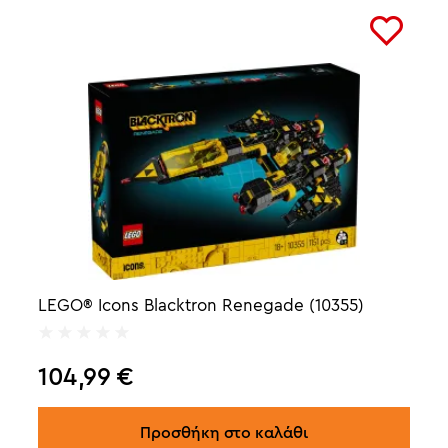
LEGO® Icons Blacktron Renegade (10355)
104,99
€
Προσθήκη στο καλάθι