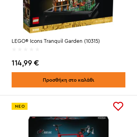
LEGO® Icons Tranquil Garden (10315)
114,99
€
Προσθήκη στο καλάθι
ΝΕΟ