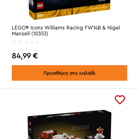
LEGO® Icons Williams Racing FW14B & Nigel
Mansell (10353)
84,99
€
Προσθήκη στο καλάθι