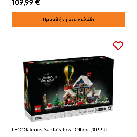
109,99
€
Προσθήκη στο καλάθι
LEGO® Icons Santa's Post Office (10339)