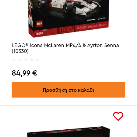
LEGO® Icons McLaren MP4/4 & Ayrton Senna
(10330)
84,99
€
Προσθήκη στο καλάθι