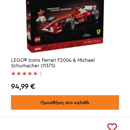
LEGO® Icons Ferrari F2004 & Michael
Schumacher (11375)
2
94,99
€
Προσθήκη στο καλάθι