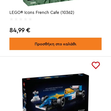
LEGO® Icons French Cafe (10362)
84,99
€
Προσθήκη στο καλάθι