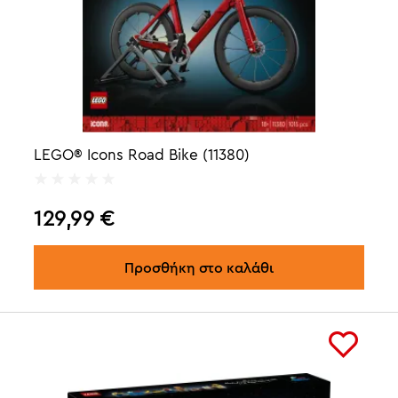
LEGO® Icons Road Bike (11380)
129,99
€
Προσθήκη στο καλάθι