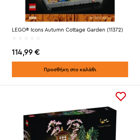
LEGO® Icons Autumn Cottage Garden (11372)
114,99
€
Προσθήκη στο καλάθι