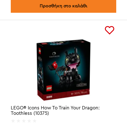
Προσθήκη στο καλάθι
LEGO® Icons How To Train Your Dragon:
Toothless (10375)