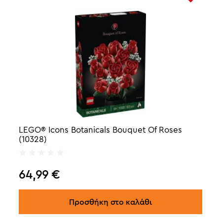
LEGO® Icons Botanicals Bouquet Of Roses
(10328)
64,99
€
Προσθήκη στο καλάθι