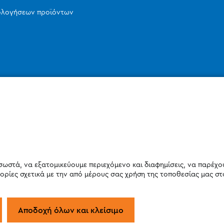
ιολογήσεων προϊόντων
σωστά, να εξατομικεύουμε περιεχόμενο και διαφημίσεις, να παρέχο
ορίες σχετικά με την από μέρους σας χρήση της τοποθεσίας μας στ
Αποδοχή όλων και κλείσιμο