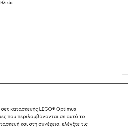
Ηλικία
κό σετ κατασκευής LEGO® Optimus
ιες που περιλαμβάνονται σε αυτό το
ασκευή και στη συνέχεια, ελέγξτε τις