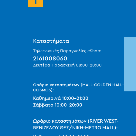
Καταστήματα
Τηλεφωνικές Παραγγελίες eShop:
2161008060
Δευτέρα-Παρασκευή
08:00
-
20:00
Ωράριο καταστημάτων (MALL-GOLDEN HALL-
COSMOS):
Καθημερινά
10:00
-
21:00
Σάββατο
10:00
-
20:00
Ωράριο καταστημάτων (RIVER WEST-
ΒΕΝΙΖΕΛΟΥ ΘΕΣ/ΝΙΚΗ-METRO MALL):