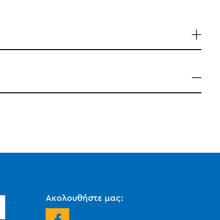
Ακολουθήστε μας: