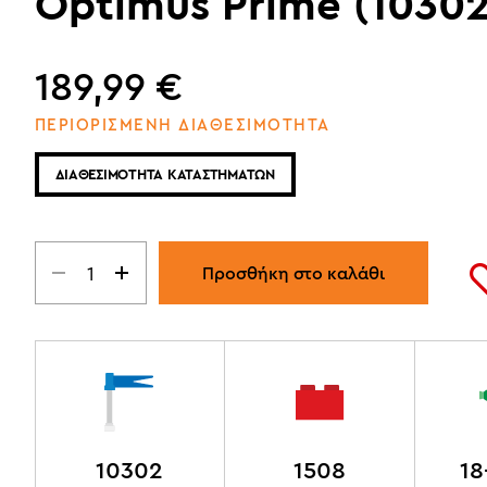
Optimus Prime (10302
189,99
€
ΠΕΡΙΟΡΙΣΜΕΝΗ ΔΙΑΘΕΣΙΜΟΤΗΤΑ
ΔΙΑΘΕΣΙΜΟΤΗΤΑ ΚΑΤΑΣΤΗΜΑΤΩΝ
Προσθήκη στο καλάθι
10302
1508
18