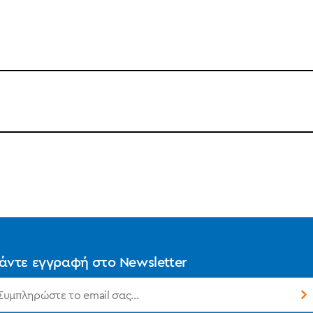
άντε εγγραφή στο Newsletter