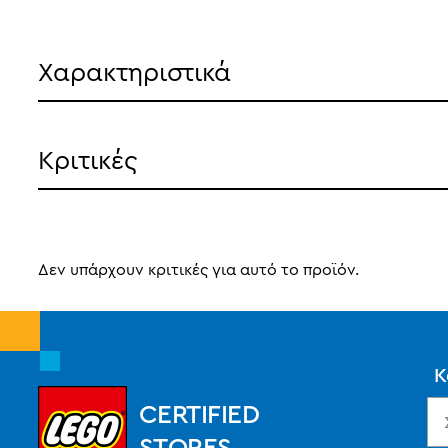
Χαρακτηριστικά
Κριτικές
Δεν υπάρχουν κριτικές για αυτό το προϊόν.
Κ
CERTIFIED
STORES