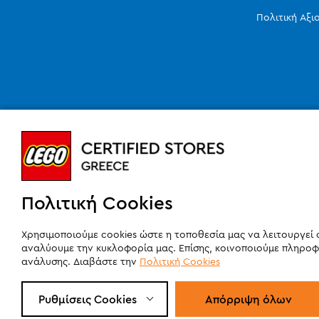
Πολιτική Αξ
Πολιτική Cookies
Χρησιμοποιούμε cookies ώστε η τοποθεσία μας να λειτουργεί 
αναλύουμε την κυκλοφορία μας. Επίσης, κοινοποιούμε πληροφ
ανάλυσης. Διαβάστε την
Πολιτική Cookies
Ρυθμίσεις Cookies
Απόρριψη όλων