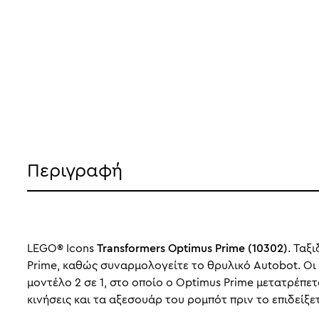
Περιγραφή
LEGO® Icons
Transformers Optimus Prime (10302)
. Ταξ
Prime, καθώς συναρμολογείτε το θρυλικό Autobot. Οι 
μοντέλο 2 σε 1, στο οποίο ο Optimus Prime μετατρέπετ
κινήσεις και τα αξεσουάρ του ρομπότ πριν το επιδείξε