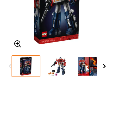
Δείτε τα όλα