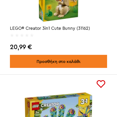
LEGO® Creator 3in1 Cute Bunny (31162)
20,99
€
Προσθήκη στο καλάθι