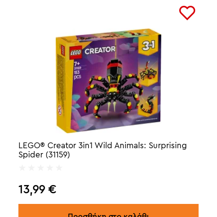
LEGO® Creator 3in1 Wild Animals: Surprising
Spider (31159)
13,99
€
Προσθήκη στο καλάθι