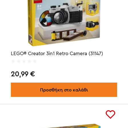
LEGO® Creator 3in1 Retro Camera (31147)
20,99
€
Προσθήκη στο καλάθι