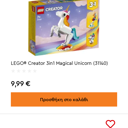
LEGO® Creator 3in1 Magical Unicorn (31140)
9,99
€
Προσθήκη στο καλάθι