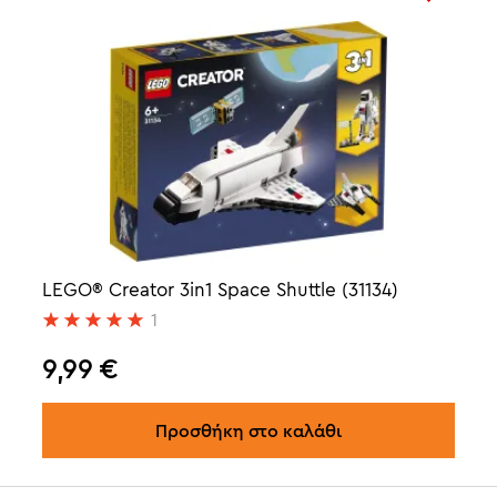
LEGO® Creator 3in1 Space Shuttle (31134)
1
9,99
€
Προσθήκη στο καλάθι