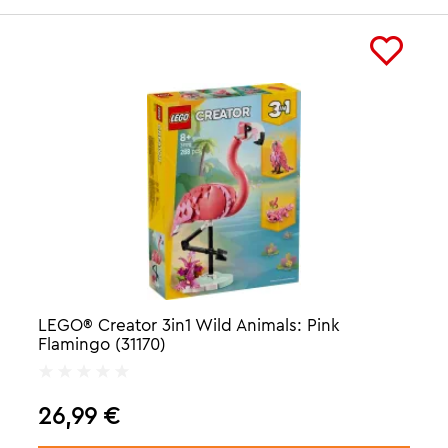
LEGO® Creator 3in1 Wild Animals: Pink
Flamingo (31170)
26,99
€