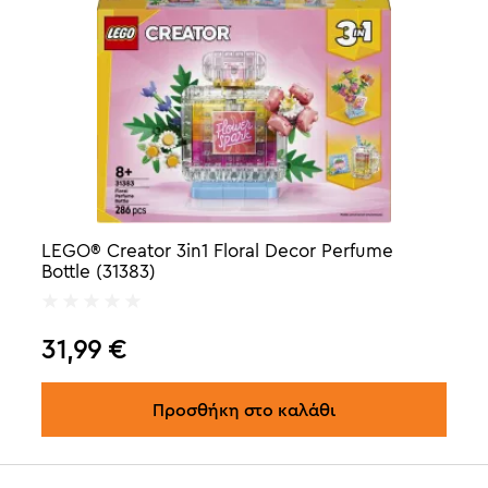
LEGO® Creator 3in1 Floral Decor Perfume
Bottle (31383)
31,99
€
Προσθήκη στο καλάθι