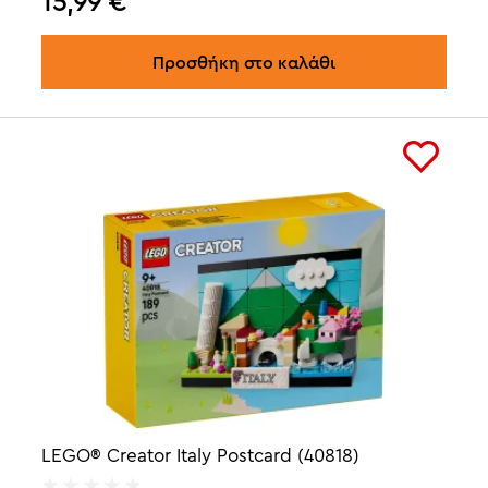
15,99
€
Προσθήκη στο καλάθι
LEGO® Creator Italy Postcard (40818)