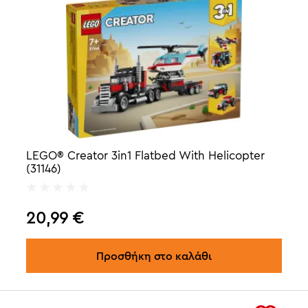
LEGO® Creator 3in1 Flatbed With Helicopter
(31146)
20,99
€
Προσθήκη στο καλάθι