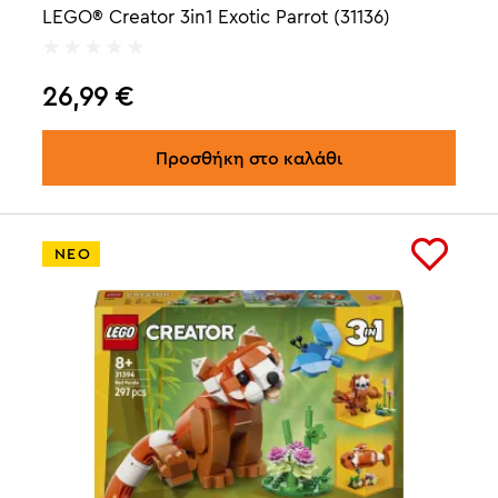
LEGO® Creator 3in1 Exotic Parrot (31136)
26,99
€
Προσθήκη στο καλάθι
ΝΕΟ