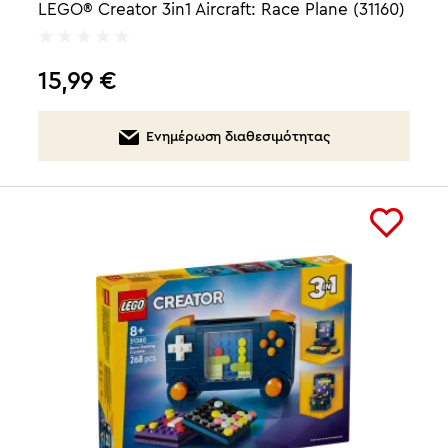
LEGO® Creator 3in1 Aircraft: Race Plane (31160)
15,99
€
Ενημέρωση διαθεσιμότητας