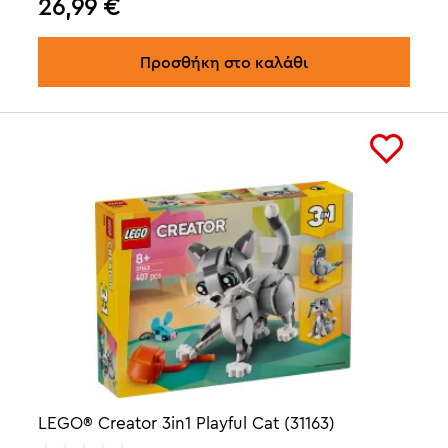
26,99
€
Προσθήκη στο καλάθι
LEGO® Creator 3in1 Playful Cat (31163)