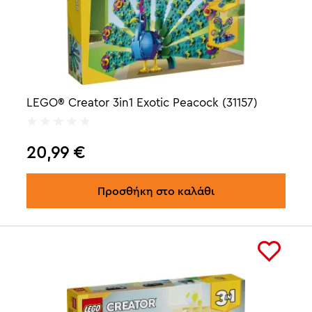
LEGO® Creator 3in1 Exotic Peacock (31157)
20,99
€
Προσθήκη στο καλάθι