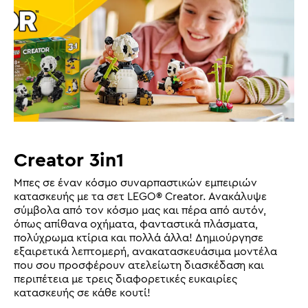
Creator 3in1
Μπες σε έναν κόσμο συναρπαστικών εμπειριών
κατασκευής με τα σετ LEGO® Creator. Ανακάλυψε
σύμβολα από τον κόσμο μας και πέρα από αυτόν,
όπως απίθανα οχήματα, φανταστικά πλάσματα,
πολύχρωμα κτίρια και πολλά άλλα! Δημιούργησε
εξαιρετικά λεπτομερή, ανακατασκευάσιμα μοντέλα
που σου προσφέρουν ατελείωτη διασκέδαση και
περιπέτεια με τρεις διαφορετικές ευκαιρίες
κατασκευής σε κάθε κουτί!