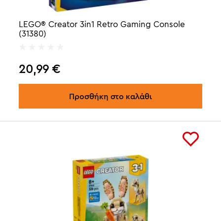
LEGO® Creator 3in1 Retro Gaming Console
(31380)
20,99
€
Προσθήκη στο καλάθι