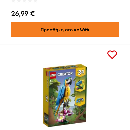
26,99
€
Προσθήκη στο καλάθι