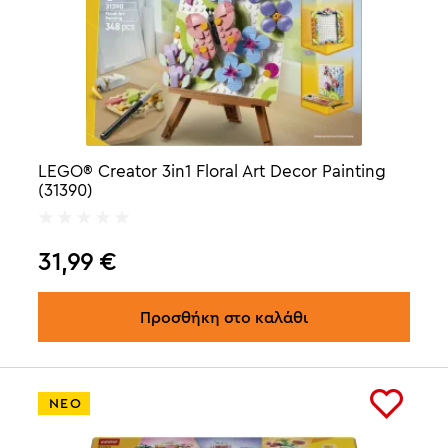
LEGO® Creator 3in1 Floral Art Decor Painting
(31390)
31,99
€
Προσθήκη στο καλάθι
ΝΕΟ