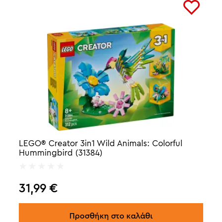
LEGO® Creator 3in1 Wild Animals: Colorful
Hummingbird (31384)
31,99
€
Προσθήκη στο καλάθι