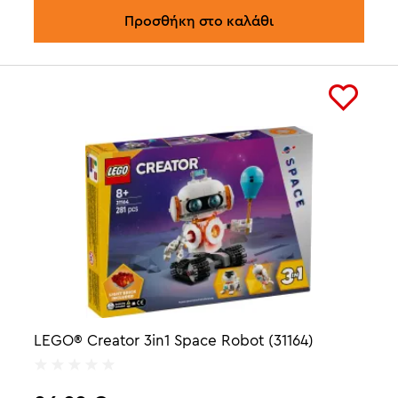
Προσθήκη στο καλάθι
LEGO® Creator 3in1 Space Robot (31164)