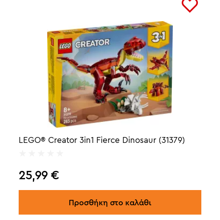
LEGO® Creator 3in1 Fierce Dinosaur (31379)
25,99
€
Προσθήκη στο καλάθι