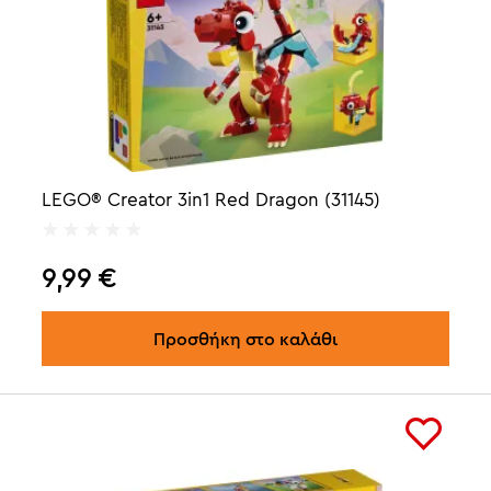
LEGO® Creator 3in1 Red Dragon (31145)
9,99
€
Προσθήκη στο καλάθι