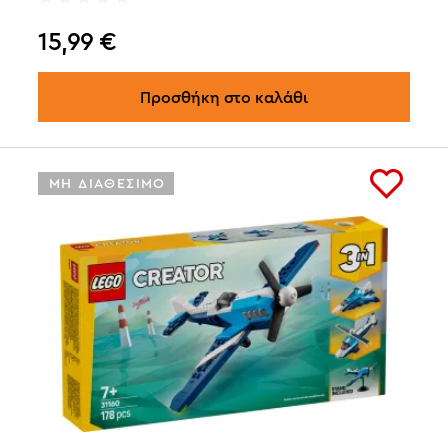
15,99
€
Προσθήκη στο καλάθι
ΜΗ ΔΙΑΘΕΣΙΜΟ