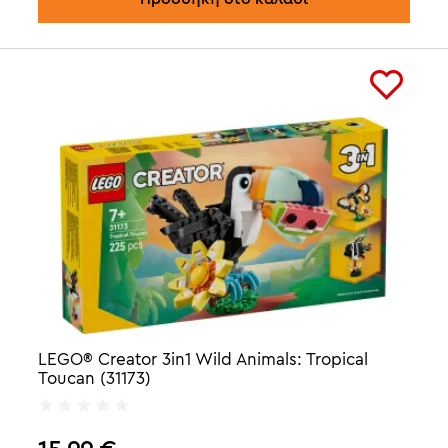
LEGO® Creator 3in1 Wild Animals: Tropical
Toucan (31173)