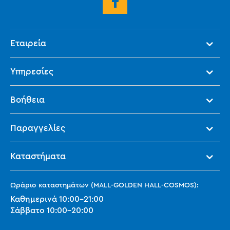
Εταιρεία
Υπηρεσίες
Βοήθεια
Παραγγελίες
Καταστήματα
Ωράριο καταστημάτων (MALL-GOLDEN HALL-COSMOS):
Καθημερινά
10:00
-
21:00
Σάββατο
10:00
-
20:00