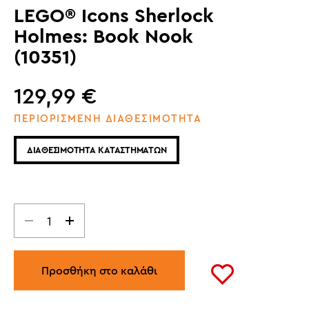
LEGO® Icons Sherlock
Holmes: Book Nook
(10351)
129,99
€
ΠΕΡΙΟΡΙΣΜΕΝΗ ΔΙΑΘΕΣΙΜΟΤΗΤΑ
ΔΙΑΘΕΣΙΜΟΤΗΤΑ ΚΑΤΑΣΤΗΜΑΤΩΝ
Προσθήκη στο καλάθι