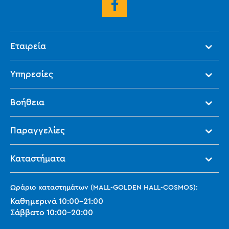
Εταιρεία
Υπηρεσίες
Βοήθεια
Παραγγελίες
Καταστήματα
Ωράριο καταστημάτων (MALL-GOLDEN HALL-COSMOS):
Καθημερινά
10:00
-
21:00
Σάββατο
10:00
-
20:00