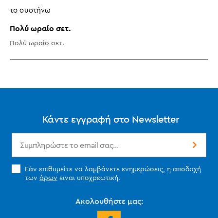
το συστήνω
Πολύ ωραίο σετ.
Πολύ ωραίο σετ.
Κάντε εγγραφή στο Newsletter
Εάν επιθυμείτε να λαμβάνετε ενημερώσεις, η αποδοχή
των
όρων
ειναι υποχρεωτική.
Ακολουθήστε μας: