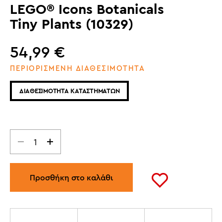
LEGO® Icons Botanicals
Tiny Plants (10329)
54,99
€
ΠΕΡΙΟΡΙΣΜΕΝΗ ΔΙΑΘΕΣΙΜΟΤΗΤΑ
ΔΙΑΘΕΣΙΜΟΤΗΤΑ ΚΑΤΑΣΤΗΜΑΤΩΝ
Προσθήκη στο καλάθι