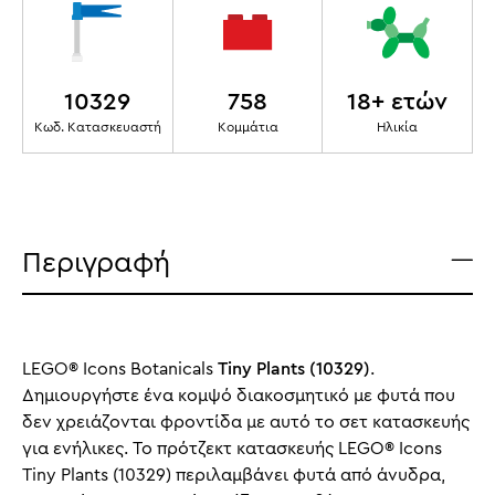
10329
758
18+ ετών
Κωδ. Κατασκευαστή
Κομμάτια
Ηλικία
Περιγραφή
LEGO® Icons Botanicals
Tiny Plants (10329)
.
Δημιουργήστε ένα κομψό διακοσμητικό με φυτά που
δεν χρειάζονται φροντίδα με αυτό το σετ κατασκευής
για ενήλικες. Το πρότζεκτ κατασκευής LEGO® Icons
Tiny Plants (10329) περιλαμβάνει φυτά από άνυδρα,