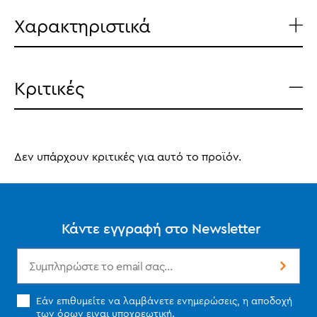
Χαρακτηριστικά
Κριτικές
Δεν υπάρχουν κριτικές για αυτό το προϊόν.
Κάντε εγγραφή στο Newsletter
Εάν επιθυμείτε να λαμβάνετε ενημερώσεις, η αποδοχή
των
όρων
ειναι υποχρεωτική.