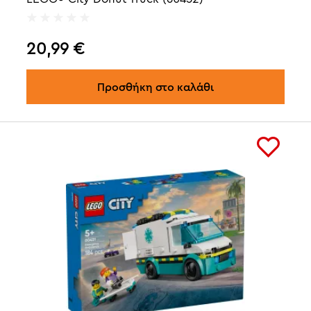
20,99
€
Προσθήκη στο καλάθι