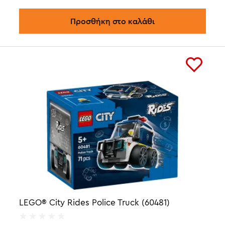
Προσθήκη στο καλάθι
LEGO® City Rides Police Truck (60481)