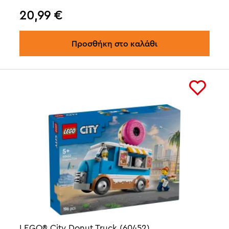
20,99
€
Προσθήκη στο καλάθι
LEGO® City Donut Truck (60452)