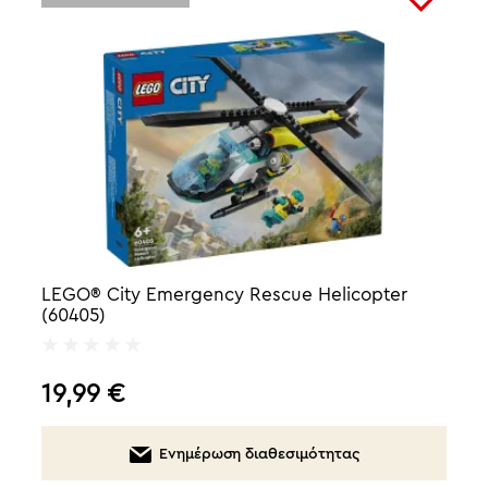
LEGO® City Emergency Rescue Helicopter
(60405)
19,99
€
Ενημέρωση διαθεσιμότητας