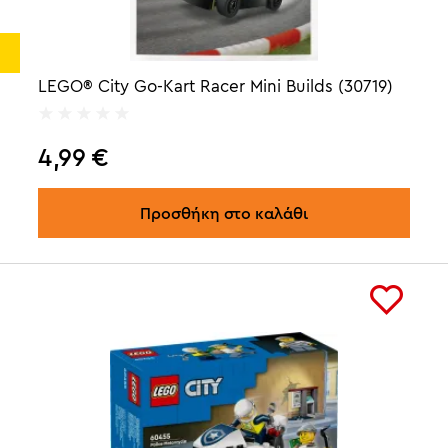
LEGO® City Go-Kart Racer Mini Builds (30719)
4,99
€
Προσθήκη στο καλάθι