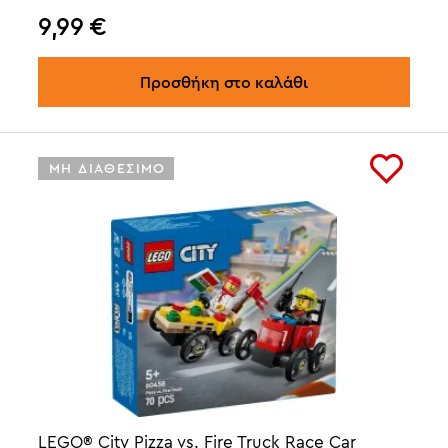
9,99
€
Προσθήκη στο καλάθι
ΜΗ ΔΙΑΘΕΣΙΜΟ
LEGO® City Pizza vs. Fire Truck Race Car