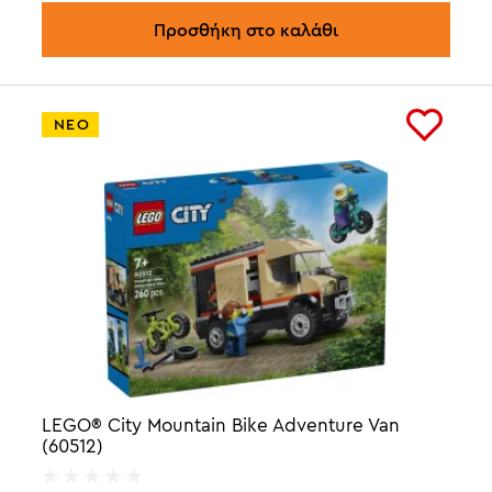
Προσθήκη στο καλάθι
ΝΕΟ
LEGO® City Mountain Bike Adventure Van
(60512)