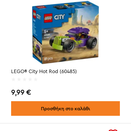
LEGO® City Hot Rod (60485)
9,99
€
Προσθήκη στο καλάθι