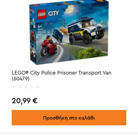
LEGO® City Police Prisoner Transport Van
(60479)
20,99
€
Προσθήκη στο καλάθι