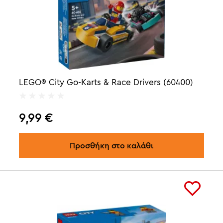
LEGO® City Go-Karts & Race Drivers (60400)
9,99
€
Προσθήκη στο καλάθι