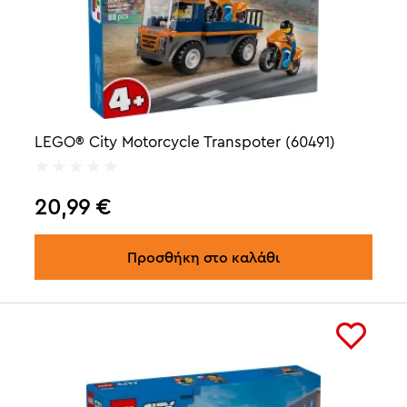
LEGO® City Motorcycle Transpoter (60491)
20,99
€
Προσθήκη στο καλάθι