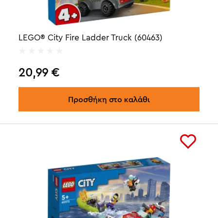
LEGO® City Fire Ladder Truck (60463)
20,99
€
Προσθήκη στο καλάθι