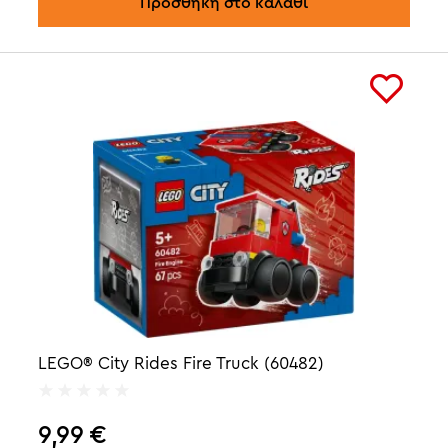
Προσθήκη στο καλάθι
LEGO® City Rides Fire Truck (60482)
9,99
€