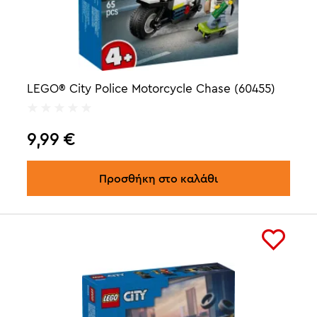
LEGO® City Police Motorcycle Chase (60455)
9,99
€
Προσθήκη στο καλάθι