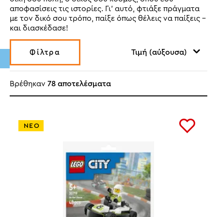
αποφασίσεις τις ιστορίες. Γι’ αυτό, φτιάξε πράγματα
με τον δικό σου τρόπο, παίξε όπως θέλεις να παίξεις –
και διασκέδασε!
Τιμή (αύξουσα)
Φίλτρα
Βρέθηκαν
78 αποτελέσματα
ΝΕΟ