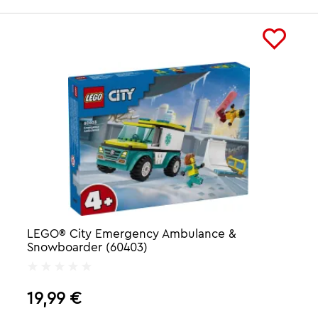
LEGO® City Emergency Ambulance &
Snowboarder (60403)
19,99
€