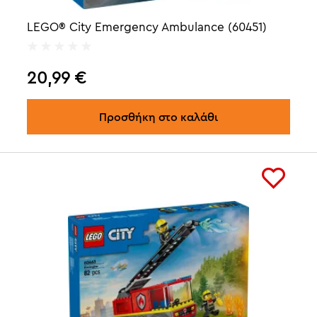
LEGO® City Emergency Ambulance (60451)
20,99
€
Προσθήκη στο καλάθι