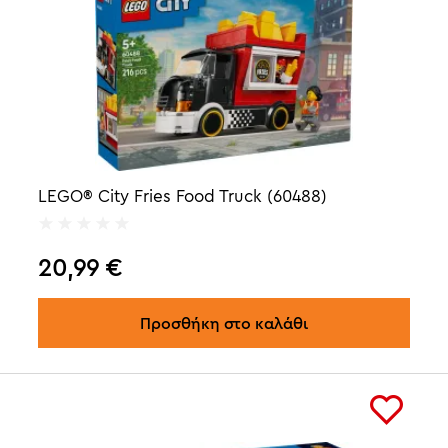
LEGO® City Fries Food Truck (60488)
20,99
€
Προσθήκη στο καλάθι