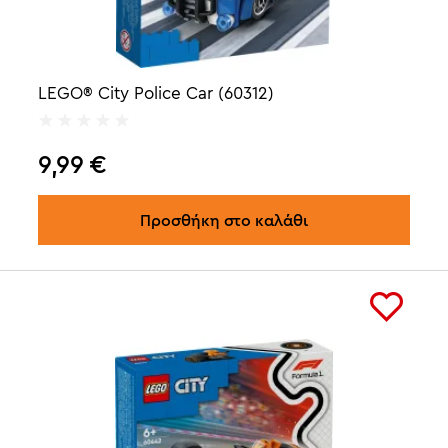
LEGO® City Police Car (60312)
9,99
€
Προσθήκη στο καλάθι