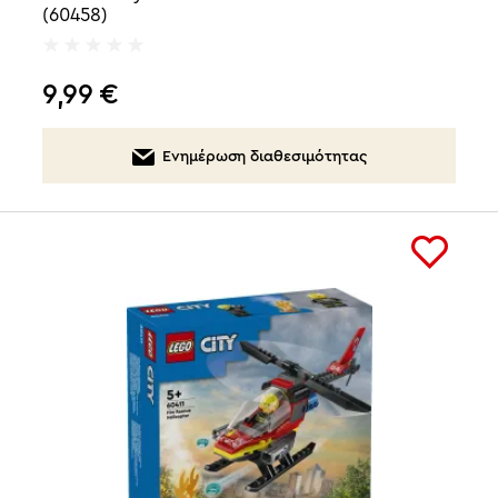
(60458)
9,99
€
Ενημέρωση διαθεσιμότητας