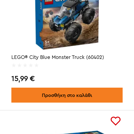
LEGO® City Blue Monster Truck (60402)
15,99
€
Προσθήκη στο καλάθι