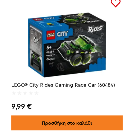
LEGO® City Rides Gaming Race Car (60484)
9,99
€
Προσθήκη στο καλάθι