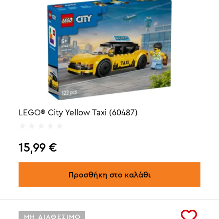
LEGO® City Yellow Taxi (60487)
15,99
€
Προσθήκη στο καλάθι
ΜΗ ΔΙΑΘΕΣΙΜΟ