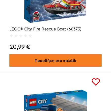
LEGO® City Fire Rescue Boat (60373)
20,99
€
Προσθήκη στο καλάθι