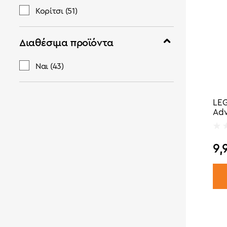
Κορίτσι
(51)
Διαθέσιμα προϊόντα
Ναι
(43)
LEG
Adv
9,