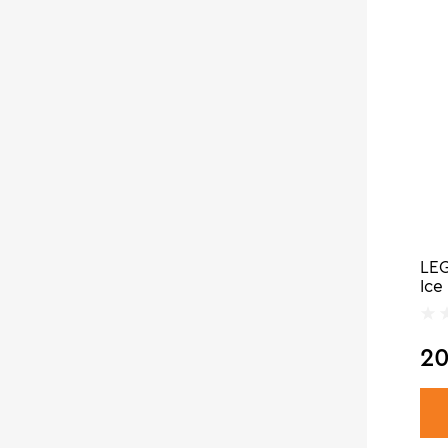
LEG
Ice
20