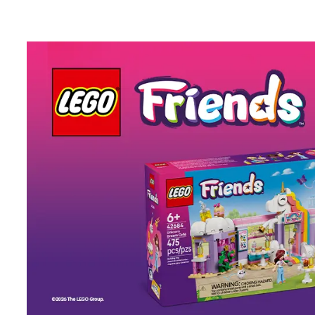
Δείτε τα όλα