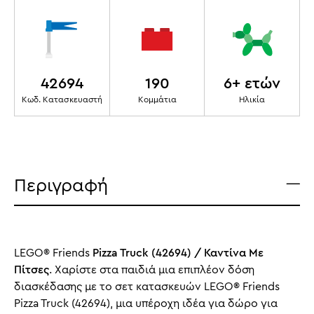
42694
190
6+ ετών
Κωδ. Κατασκευαστή
Κομμάτια
Ηλικία
Περιγραφή
LEGO® Friends
Pizza Truck (42694) / Καντίνα Με
Πίτσες
. Χαρίστε στα παιδιά μια επιπλέον δόση
διασκέδασης με το σετ κατασκευών LEGO® Friends
Pizza Truck (42694), μια υπέροχη ιδέα για δώρο για