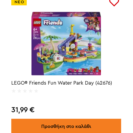
ΝΕΟ
LEGO® Friends Fun Water Park Day (42676)
31,99
€
Προσθήκη στο καλάθι