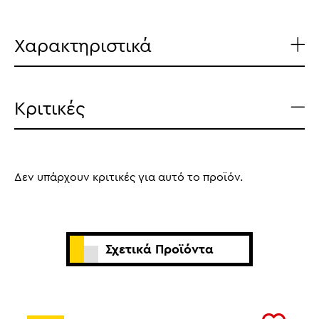
Χαρακτηριστικά
Κριτικές
Δεν υπάρχουν κριτικές για αυτό το προϊόν.
Σχετικά Προϊόντα