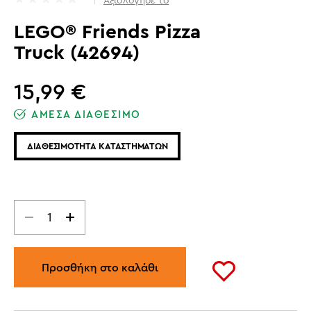
LEGO® Friends Pizza
Truck (42694)
15,99
€
ΑΜΕΣΑ ΔΙΑΘΕΣΙΜΟ
ΔΙΑΘΕΣΙΜΟΤΗΤΑ ΚΑΤΑΣΤΗΜΑΤΩΝ
Προσθήκη στο καλάθι