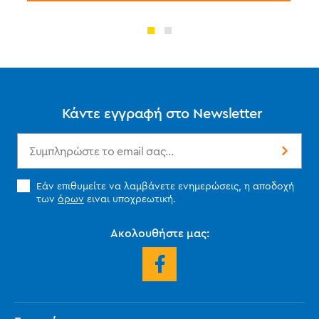
Κάντε εγγραφή στο Newsletter
Εάν επιθυμείτε να λαμβάνετε ενημερώσεις, η αποδοχή
των
όρων
ειναι υποχρεωτική.
Ακολουθήστε μας: