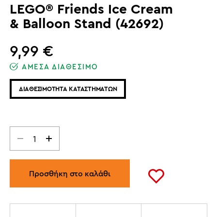
LEGO® Friends Ice Cream
& Balloon Stand (42692)
9,99
€
ΑΜΕΣΑ ΔΙΑΘΕΣΙΜΟ
ΔΙΑΘΕΣΙΜΟΤΗΤΑ ΚΑΤΑΣΤΗΜΑΤΩΝ
Προσθήκη στο καλάθι