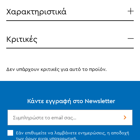
Χαρακτηριστικά
Κριτικές
Δεν υπάρχουν κριτικές για αυτό το προϊόν.
Κάντε εγγραφή στο Newsletter
Εάν επιθυμείτε να λαμβάνετε ενημερώσεις, η αποδοχή
των
όρων
ειναι υποχρεωτική.