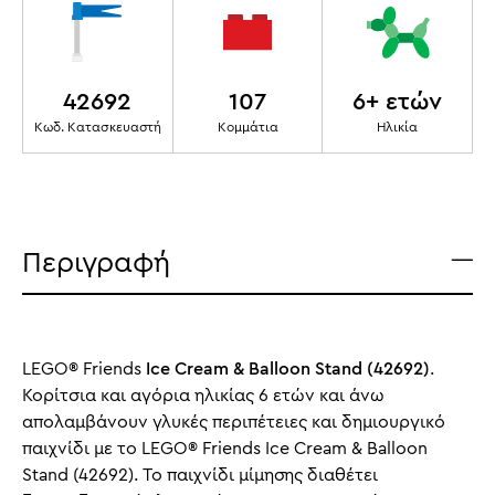
42692
107
6+ ετών
Κωδ. Κατασκευαστή
Κομμάτια
Ηλικία
Περιγραφή
LEGO® Friends
Ice Cream & Balloon Stand (42692)
.
Κορίτσια και αγόρια ηλικίας 6 ετών και άνω
απολαμβάνουν γλυκές περιπέτειες και δημιουργικό
παιχνίδι με το LEGO® Friends Ice Cream & Balloon
Stand (42692). Το παιχνίδι μίμησης διαθέτει