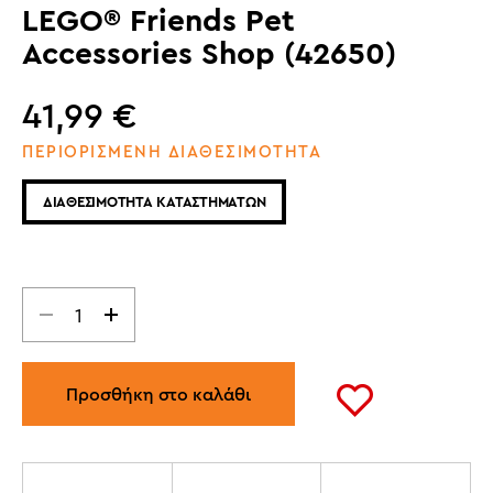
LEGO® Friends Pet
Accessories Shop (42650)
41,99
€
ΠΕΡΙΟΡΙΣΜΕΝΗ ΔΙΑΘΕΣΙΜΟΤΗΤΑ
ΔΙΑΘΕΣΙΜΟΤΗΤΑ ΚΑΤΑΣΤΗΜΑΤΩΝ
Προσθήκη στο καλάθι