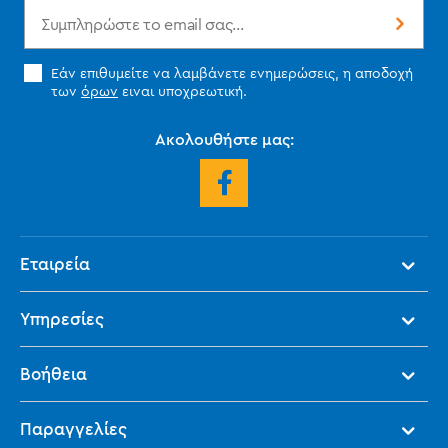
Εάν επιθυμείτε να λαμβάνετε ενημερώσεις, η αποδοχή
των
όρων
ειναι υποχρεωτική.
Ακολουθήστε μας:
Εταιρεία
Υπηρεσίες
Βοήθεια
Παραγγελίες