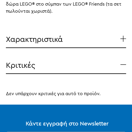
δώρα LEGO® στο σύμπαν των LEGO® Friends (τα σετ
πωλούνται χωριστά).
Χαρακτηριστικά
Κριτικές
Δεν υπάρχουν κριτικές για αυτό το προϊόν.
Κάντε εγγραφή στο Newsletter