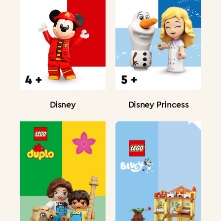
Disney
Disney Princess