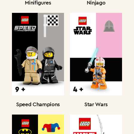
Minifigures
Ninjago
Speed Champions
Star Wars