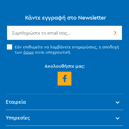
Κάντε εγγραφή στο Newsletter
Εάν επιθυμείτε να λαμβάνετε ενημερώσεις, η αποδοχή
των
όρων
ειναι υποχρεωτική.
Ακολουθήστε μας:
Εταιρεία
Υπηρεσίες