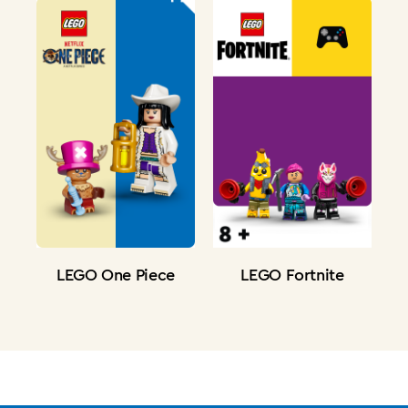
LEGO One Piece
LEGO Fortnite