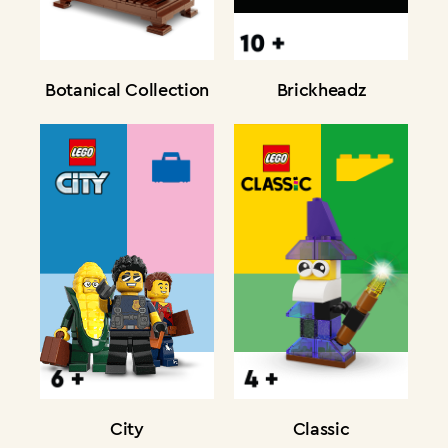
Botanical Collection
Brickheadz
City
Classic