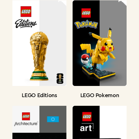
LEGO Editions
LEGO Pokemon