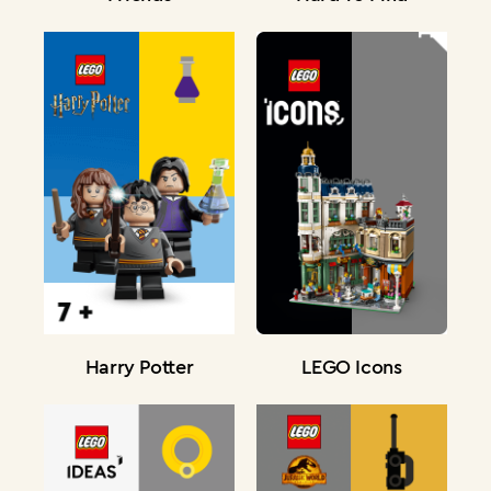
Harry Potter
LEGO Icons