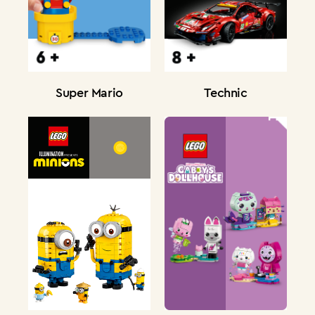
Super Mario
Technic