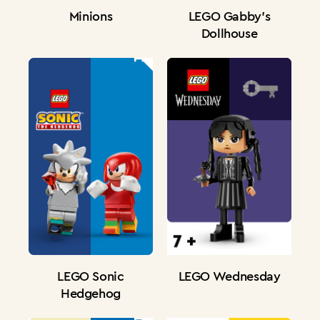
LEGO Gabby's
Minions
Dollhouse
LEGO Sonic
LEGO Wednesday
Hedgehog