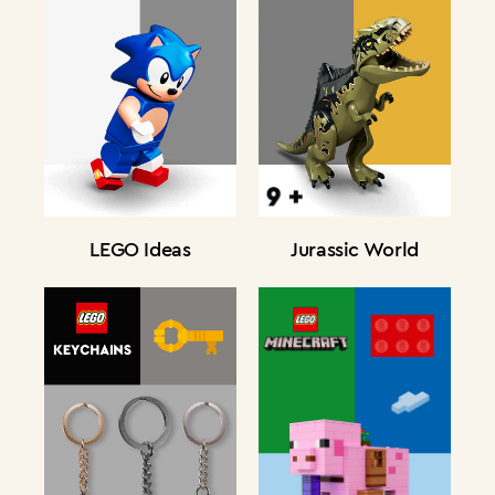
LEGO Ideas
Jurassic World