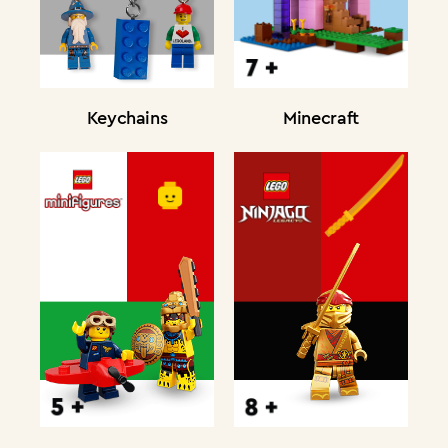
Minecraft
Keychains