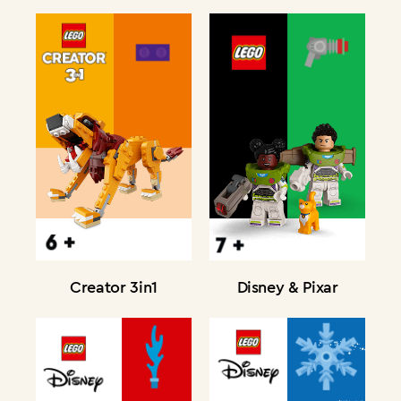
Creator 3in1
Disney & Pixar