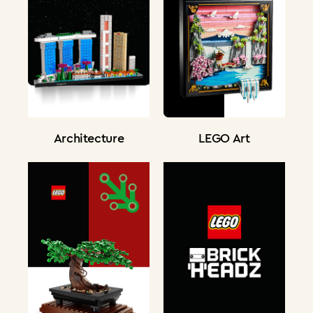
Architecture
LEGO Art