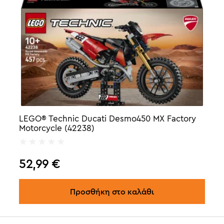
LEGO® Technic Ducati Desmo450 MX Factory
Motorcycle (42238)
52,99
€
Προσθήκη στο καλάθι