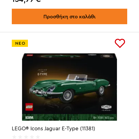
Προσθήκη στο καλάθι
ΝΕΟ
LEGO® Icons Jaguar E-Type (11381)