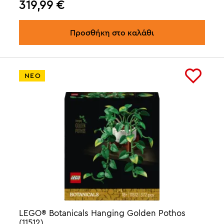
319,99
€
Προσθήκη στο καλάθι
ΝΕΟ
LEGO® Botanicals Hanging Golden Pothos
(11512)