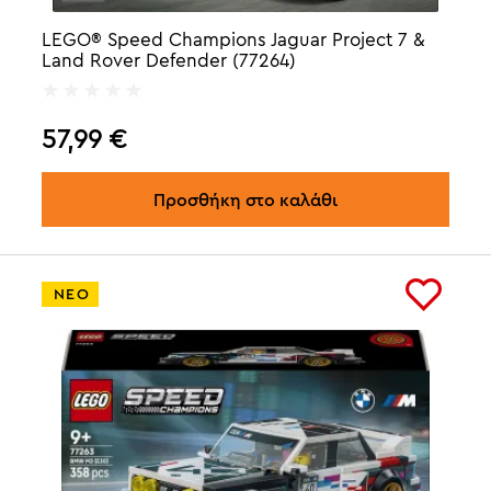
LEGO® Speed Champions Jaguar Project 7 &
Land Rover Defender (77264)
57,99
€
Προσθήκη στο καλάθι
ΝΕΟ