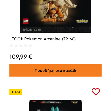
LEGO® Pokemon Arcanine (72160)
109,99
€
Προσθήκη στο καλάθι
ΝΕΟ