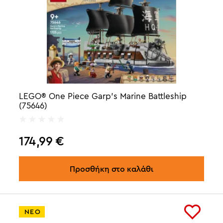
LEGO® One Piece Garp's Marine Battleship
(75646)
174,99
€
Προσθήκη στο καλάθι
ΝΕΟ