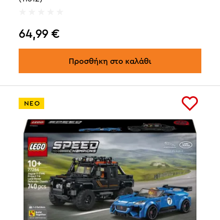
64,99
€
Προσθήκη στο καλάθι
ΝΕΟ