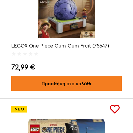
LEGO® One Piece Gum-Gum Fruit (75647)
72,99
€
Προσθήκη στο καλάθι
ΝΕΟ