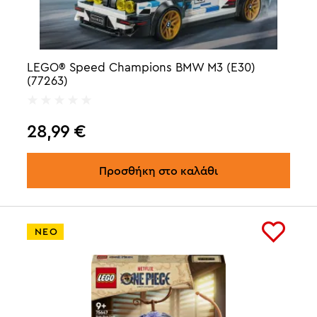
LEGO® Speed Champions BMW M3 (E30)
(77263)
28,99
€
Προσθήκη στο καλάθι
ΝΕΟ