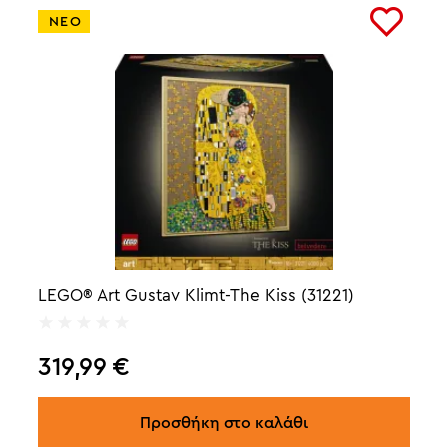
ΝΕΟ
LEGO® Art Gustav Klimt-The Kiss (31221)
319,99
€
Προσθήκη στο καλάθι