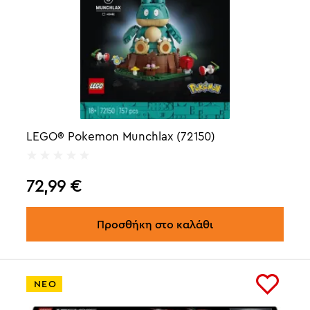
LEGO® Pokemon Munchlax (72150)
72,99
€
Προσθήκη στο καλάθι
ΝΕΟ