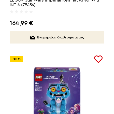
INT-4 (75454)
164,99
€
Ενημέρωση διαθεσιμότητας
ΝΕΟ