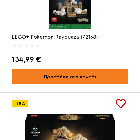
LEGO® Pokemon Rayquaza (72168)
134,99
€
Προσθήκη στο καλάθι
ΝΕΟ