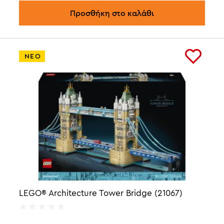
Προσθήκη στο καλάθι
ΝΕΟ
LEGO® Architecture Tower Bridge (21067)