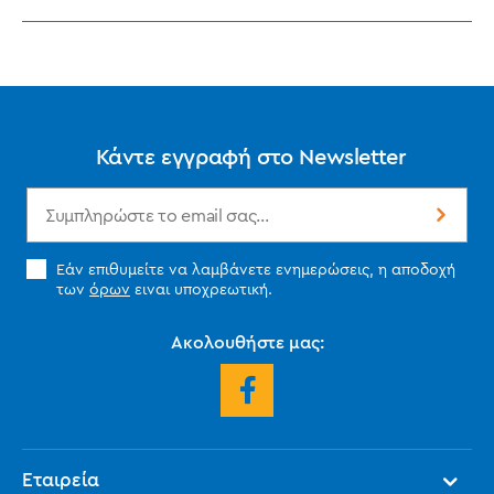
Κάντε εγγραφή στο Newsletter
Εάν επιθυμείτε να λαμβάνετε ενημερώσεις, η αποδοχή
των
όρων
ειναι υποχρεωτική.
Ακολουθήστε μας:
Εταιρεία