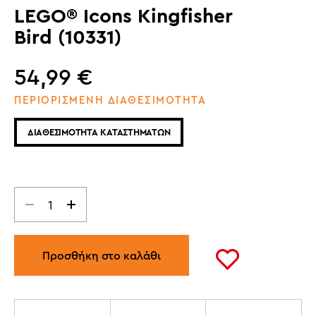
LEGO® Icons Kingfisher
Bird (10331)
54,99
€
ΠΕΡΙΟΡΙΣΜΕΝΗ ΔΙΑΘΕΣΙΜΟΤΗΤΑ
ΔΙΑΘΕΣΙΜΟΤΗΤΑ ΚΑΤΑΣΤΗΜΑΤΩΝ
Προσθήκη στο καλάθι