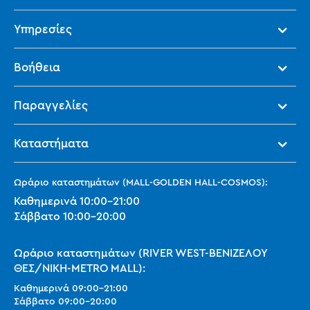
Υπηρεσίες
Βοήθεια
Παραγγελίες
Καταστήματα
Ωράριο καταστημάτων (MALL-GOLDEN HALL-COSMOS):
Καθημερινά
10:00
-
21:00
Σάββατο
10:00
-
20:00
Ωράριο καταστημάτων (RIVER WEST-ΒΕΝΙΖΕΛΟΥ
ΘΕΣ/ΝΙΚΗ-METRO MALL):
Καθημερινά
09:00
-
21:00
Σάββατο
09:00
-
20:00