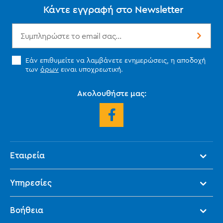
Κάντε εγγραφή στο Newsletter
Εάν επιθυμείτε να λαμβάνετε ενημερώσεις, η αποδοχή
των
όρων
ειναι υποχρεωτική.
Ακολουθήστε μας:
Εταιρεία
Υπηρεσίες
Βοήθεια