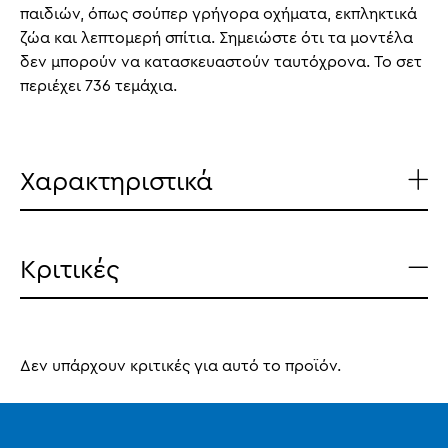
παιδιών, όπως σούπερ γρήγορα οχήματα, εκπληκτικά
ζώα και λεπτομερή σπίτια. Σημειώστε ότι τα μοντέλα
δεν μπορούν να κατασκευαστούν ταυτόχρονα. Το σετ
περιέχει 736 τεμάχια.
Χαρακτηριστικά
Κριτικές
Δεν υπάρχουν κριτικές για αυτό το προϊόν.