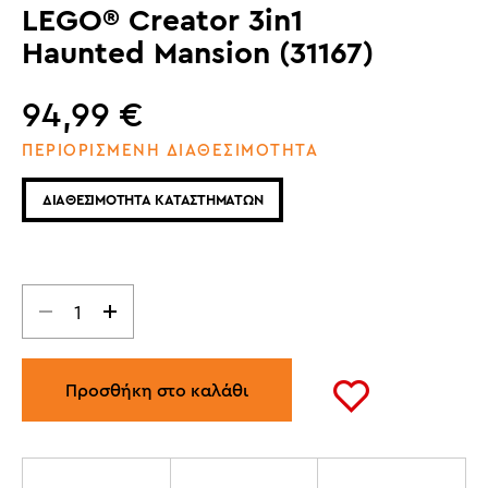
LEGO® Creator 3in1
Haunted Mansion (31167)
94,99
€
ΠΕΡΙΟΡΙΣΜΕΝΗ ΔΙΑΘΕΣΙΜΟΤΗΤΑ
ΔΙΑΘΕΣΙΜΟΤΗΤΑ ΚΑΤΑΣΤΗΜΑΤΩΝ
Προσθήκη στο καλάθι