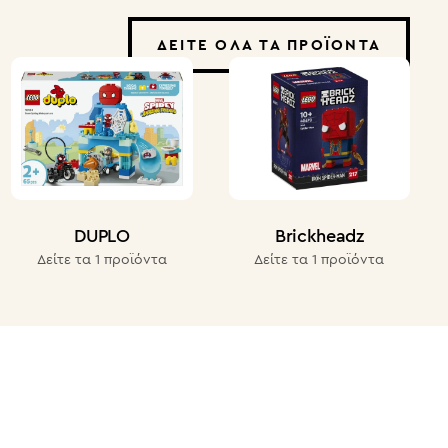
ΔΕΊΤΕ ΌΛΑ ΤΑ ΠΡΟΪΌΝΤΑ
DUPLO
Brickheadz
Δείτε τα 1 προϊόντα
Δείτε τα 1 προϊόντα