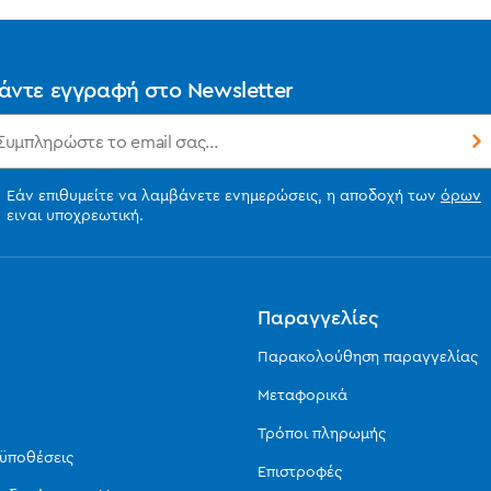
άντε εγγραφή στο Newsletter
Εάν επιθυμείτε να λαμβάνετε ενημερώσεις, η αποδοχή των
όρων
ειναι υποχρεωτική.
ς
Παραγγελίες
Παρακολούθηση παραγγελίας
Μεταφορικά
Τρόποι πληρωμής
οϋποθέσεις
Επιστροφές