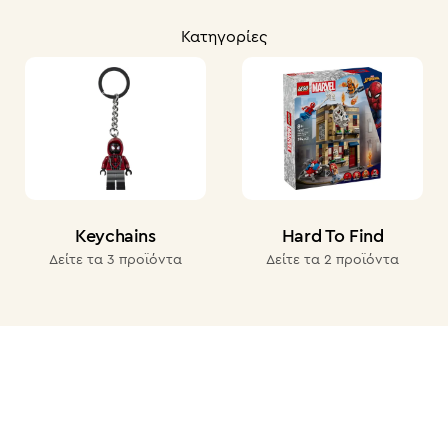
Κατηγορίες
Keychains
Hard To Find
Δείτε τα 3 προϊόντα
Δείτε τα 2 προϊόντα