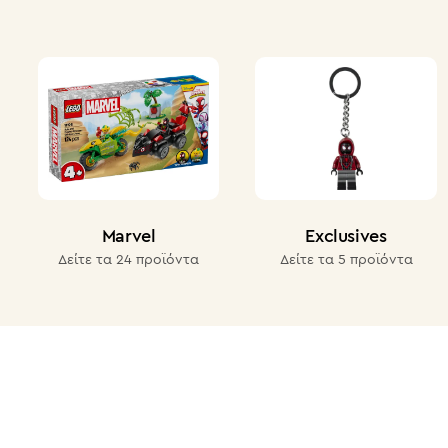
Δείτε τα όλα
Marvel
Exclusives
Δείτε τα 24 προϊόντα
Δείτε τα 5 προϊόντα