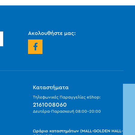
Ακολουθήστε μας:
Καταστήματα
Τηλεφωνικές Παραγγελίες eShop:
2161008060
Δευτέρα-Παρασκευή
08:00
-
20:00
Ωράριο καταστημάτων (MALL-GOLDEN HALL-