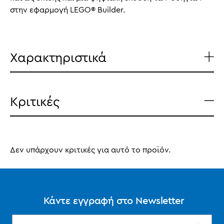
στην εφαρμογή LEGO® Builder.
Χαρακτηριστικά
Κριτικές
Δεν υπάρχουν κριτικές για αυτό το προϊόν.
Κάντε εγγραφή στο Newsletter