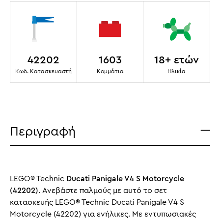
42202
1603
18+ ετών
Κωδ. Κατασκευαστή
Κομμάτια
Ηλικία
Περιγραφή
LEGO® Technic
Ducati Panigale V4 S Motorcycle
(42202)
. Ανεβάστε παλμούς με αυτό το σετ
κατασκευής LEGO® Technic Ducati Panigale V4 S
Motorcycle (42202) για ενήλικες. Με εντυπωσιακές