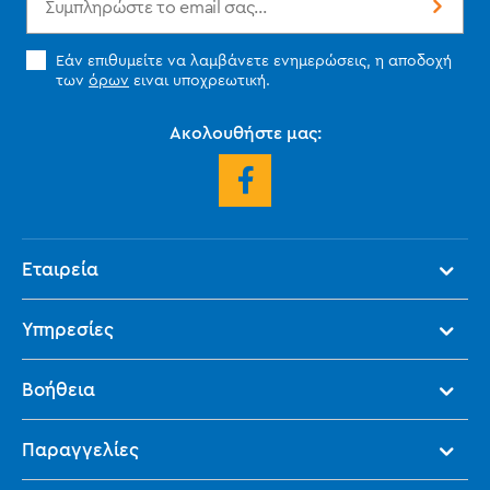
Εάν επιθυμείτε να λαμβάνετε ενημερώσεις, η αποδοχή
των
όρων
ειναι υποχρεωτική.
Ακολουθήστε μας:
Εταιρεία
Υπηρεσίες
Βοήθεια
Παραγγελίες