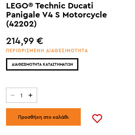
LEGO® Technic Ducati
Panigale V4 S Motorcycle
(42202)
214,99
€
ΠΕΡΙΟΡΙΣΜΕΝΗ ΔΙΑΘΕΣΙΜΟΤΗΤΑ
ΔΙΑΘΕΣΙΜΟΤΗΤΑ ΚΑΤΑΣΤΗΜΑΤΩΝ
Προσθήκη στο καλάθι