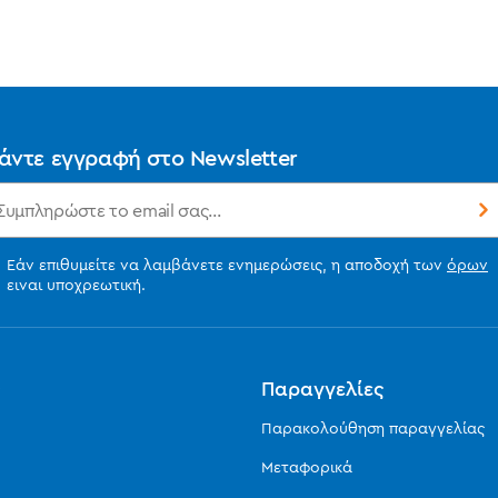
άντε εγγραφή στο Newsletter
Εάν επιθυμείτε να λαμβάνετε ενημερώσεις, η αποδοχή των
όρων
ειναι υποχρεωτική.
ς
Παραγγελίες
Παρακολούθηση παραγγελίας
Μεταφορικά