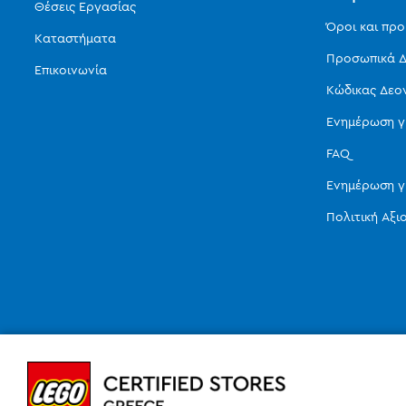
Θέσεις Εργασίας
Όροι και πρ
Καταστήματα
Προσωπικά Δ
Επικοινωνία
Κώδικας Δεο
Ενημέρωση γ
FAQ
Ενημέρωση γ
Πολιτική Αξ