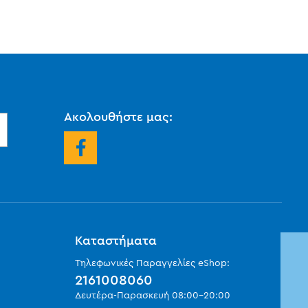
Ακολουθήστε μας:
Καταστήματα
Τηλεφωνικές Παραγγελίες eShop:
2161008060
Δευτέρα-Παρασκευή
08:00
-
20:00