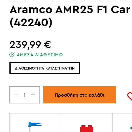
Aramco AMR25 F1 Car
(42240)
239,99
€
ΑΜΕΣΑ ΔΙΑΘΕΣΙΜΟ
ΔΙΑΘΕΣΙΜΟΤΗΤΑ ΚΑΤΑΣΤΗΜΑΤΩΝ
Προσθήκη στο καλάθι