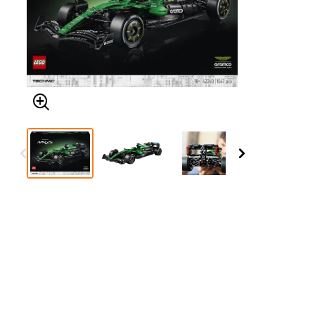
Δείτε τα όλα