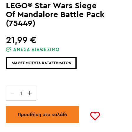
LEGO® Star Wars Siege
Of Mandalore Battle Pack
(75449)
21,99
€
ΑΜΕΣΑ ΔΙΑΘΕΣΙΜΟ
ΔΙΑΘΕΣΙΜΟΤΗΤΑ ΚΑΤΑΣΤΗΜΑΤΩΝ
Προσθήκη στο καλάθι