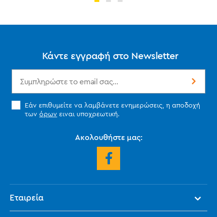
Κάντε εγγραφή στο Newsletter
Εάν επιθυμείτε να λαμβάνετε ενημερώσεις, η αποδοχή
των
όρων
ειναι υποχρεωτική.
Ακολουθήστε μας:
Εταιρεία