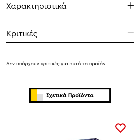
Χαρακτηριστικά
Κριτικές
Δεν υπάρχουν κριτικές για αυτό το προϊόν.
Σχετικά Προϊόντα