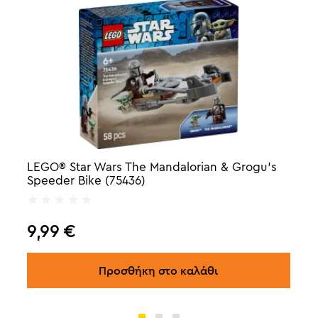
LEGO® Star Wars The Mandalorian & Grogu's
Speeder Bike (75436)
9,99
€
Προσθήκη στο καλάθι