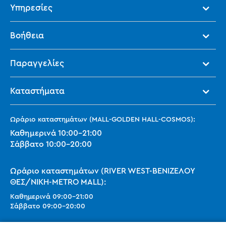
Υπηρεσίες
Βοήθεια
Παραγγελίες
Καταστήματα
Ωράριο καταστημάτων (MALL-GOLDEN HALL-COSMOS):
Καθημερινά
10:00
-
21:00
Σάββατο
10:00
-
20:00
Ωράριο καταστημάτων (RIVER WEST-ΒΕΝΙΖΕΛΟΥ
ΘΕΣ/ΝΙΚΗ-METRO MALL):
Καθημερινά
09:00
-
21:00
Σάββατο
09:00
-
20:00
Ωράριο καταστημάτων (SMART PARK):