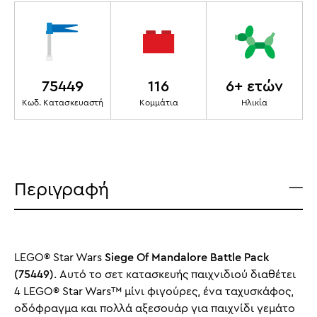
75449
116
6+ ετών
Κωδ. Κατασκευαστή
Κομμάτια
Ηλικία
Περιγραφή
LEGO® Star Wars
Siege Of Mandalore Battle Pack
(75449)
. Αυτό το σετ κατασκευής παιχνιδιού διαθέτει
4 LEGO® Star Wars™ μίνι φιγούρες, ένα ταχυσκάφος,
οδόφραγμα και πολλά αξεσουάρ για παιχνίδι γεμάτο