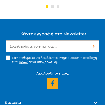
Κάντε εγγραφή στο Newsletter
Εάν επιθυμείτε να λαμβάνετε ενημερώσεις, η αποδοχή
των
όρων
ειναι υποχρεωτική.
Ακολουθήστε μας:
Εταιρεία