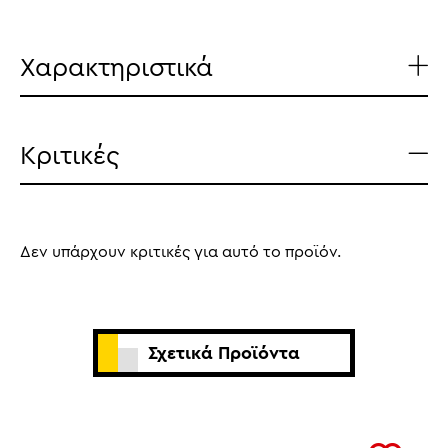
Χαρακτηριστικά
Κριτικές
Δεν υπάρχουν κριτικές για αυτό το προϊόν.
Σχετικά Προϊόντα