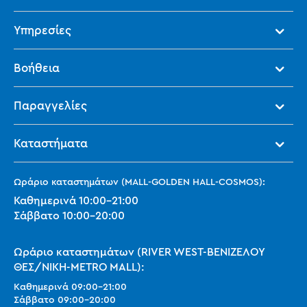
Υπηρεσίες
Βοήθεια
Παραγγελίες
Καταστήματα
Ωράριο καταστημάτων (MALL-GOLDEN HALL-COSMOS):
Καθημερινά
10:00
-
21:00
Σάββατο
10:00
-
20:00
Ωράριο καταστημάτων (RIVER WEST-ΒΕΝΙΖΕΛΟΥ
ΘΕΣ/ΝΙΚΗ-METRO MALL):
Καθημερινά
09:00
-
21:00
Σάββατο
09:00
-
20:00