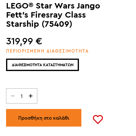
LEGO® Star Wars Jango
Fett's Firesray Class
Starship (75409)
319,99
€
ΠΕΡΙΟΡΙΣΜΕΝΗ ΔΙΑΘΕΣΙΜΟΤΗΤΑ
ΔΙΑΘΕΣΙΜΟΤΗΤΑ ΚΑΤΑΣΤΗΜΑΤΩΝ
Προσθήκη στο καλάθι