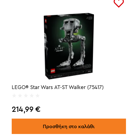
LEGO® Star Wars AT-ST Walker (75417)
214,99
€
Προσθήκη στο καλάθι