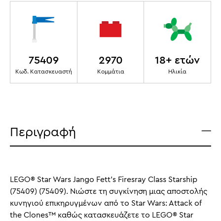
75409
2970
18+ ετών
Κωδ. Κατασκευαστή
Κομμάτια
Ηλικία
Περιγραφή
LEGO® Star Wars Jango Fett's Firesray Class Starship
(75409) (75409). Νιώστε τη συγκίνηση μιας αποστολής
κυνηγιού επικηρυγμένων από το Star Wars: Attack of
the Clones™ καθώς κατασκευάζετε το LEGO® Star