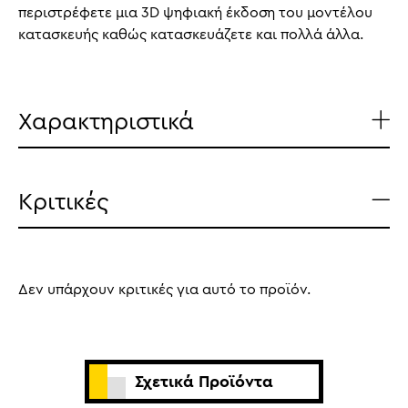
περιστρέφετε μια 3D ψηφιακή έκδοση του μοντέλου
κατασκευής καθώς κατασκευάζετε και πολλά άλλα.
Χαρακτηριστικά
Κριτικές
Δεν υπάρχουν κριτικές για αυτό το προϊόν.
Σχετικά Προϊόντα