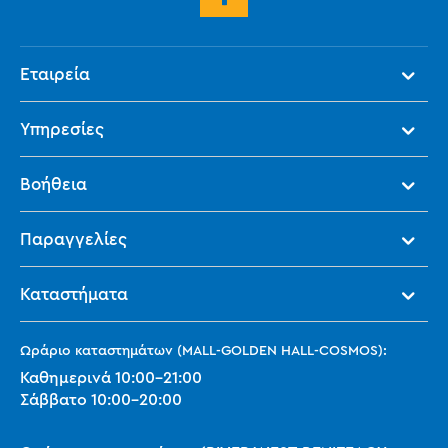
Εταιρεία
Υπηρεσίες
Βοήθεια
Παραγγελίες
Καταστήματα
Ωράριο καταστημάτων (MALL-GOLDEN HALL-COSMOS):
Καθημερινά
10:00
-
21:00
Σάββατο
10:00
-
20:00