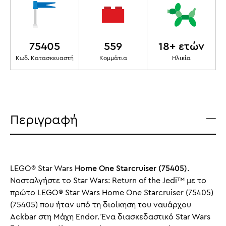
75405
559
18+ ετών
Κωδ. Κατασκευαστή
Κομμάτια
Ηλικία
Περιγραφή
LEGO® Star Wars
Home One Starcruiser (75405)
.
Νοσταλγήστε το Star Wars: Return of the Jedi™ με το
πρώτο LEGO® Star Wars Home One Starcruiser (75405)
(75405) που ήταν υπό τη διοίκηση του ναυάρχου
Ackbar στη Μάχη Endor. Ένα διασκεδαστικό Star Wars