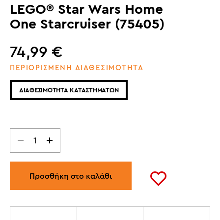
LEGO® Star Wars Home
One Starcruiser (75405)
74,99
€
ΠΕΡΙΟΡΙΣΜΕΝΗ ΔΙΑΘΕΣΙΜΟΤΗΤΑ
ΔΙΑΘΕΣΙΜΟΤΗΤΑ ΚΑΤΑΣΤΗΜΑΤΩΝ
Προσθήκη στο καλάθι