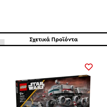
Σχετικά Προϊόντα