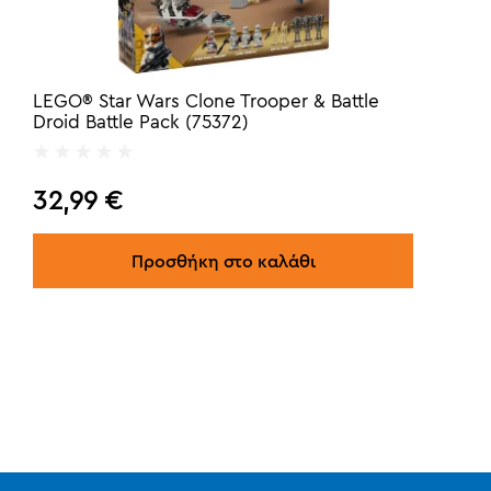
LEGO® Star Wars Clone Trooper & Battle
Droid Battle Pack (75372)
32,99
€
Προσθήκη στο καλάθι