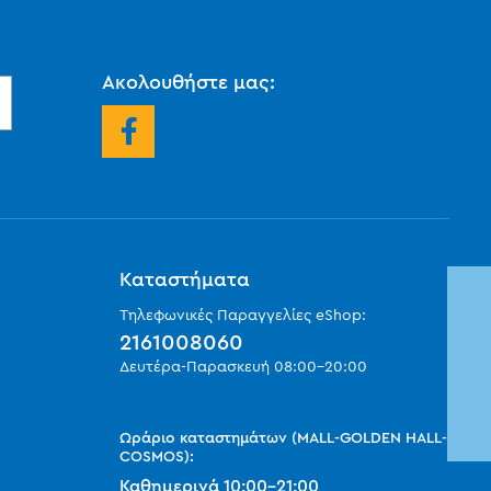
Ακολουθήστε μας:
Καταστήματα
Τηλεφωνικές Παραγγελίες eShop:
2161008060
Δευτέρα-Παρασκευή
08:00
-
20:00
Ωράριο καταστημάτων (MALL-GOLDEN HALL-
COSMOS):
Καθημερινά
10:00
-
21:00