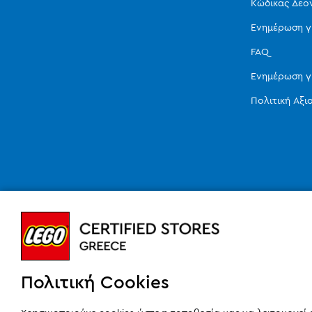
Κώδικας Δεο
Ενημέρωση γ
FAQ
Ενημέρωση γ
Πολιτική Αξ
Πολιτική Cookies