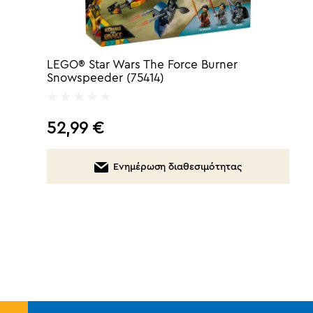
LEGO® Star Wars The Force Burner
Snowspeeder (75414)
52,99
€
Ενημέρωση διαθεσιμότητας