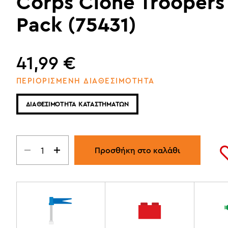
Corps Clone Troopers 
Pack (75431)
41,99
€
ΠΕΡΙΟΡΙΣΜΕΝΗ ΔΙΑΘΕΣΙΜΟΤΗΤΑ
ΔΙΑΘΕΣΙΜΟΤΗΤΑ ΚΑΤΑΣΤΗΜΑΤΩΝ
Προσθήκη στο καλάθι