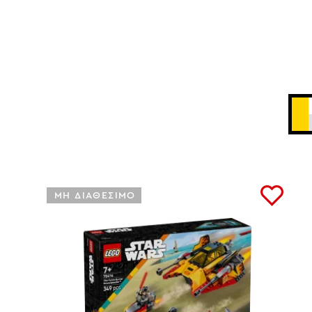
ΜΗ ΔΙΑΘΕΣΙΜΟ