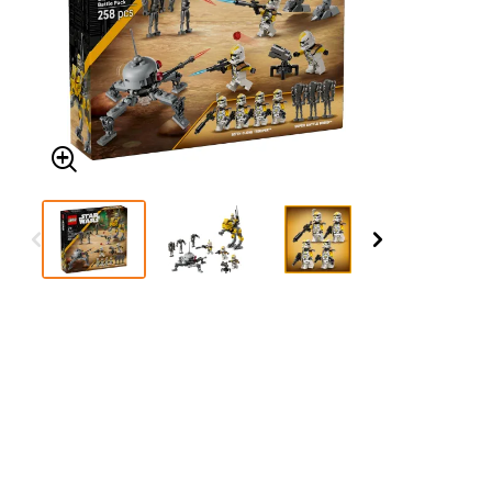
Δείτε τα όλα