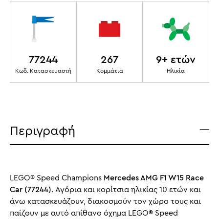
77244
267
9+ ετών
Κωδ. Κατασκευαστή
Κομμάτια
Ηλικία
Περιγραφή
LEGO® Speed Champions
Mercedes AMG F1 W15 Race
Car (77244)
. Αγόρια και κορίτσια ηλικίας 10 ετών και
άνω κατασκευάζουν, διακοσμούν τον χώρο τους και
παίζουν με αυτό απίθανο όχημα LEGO® Speed