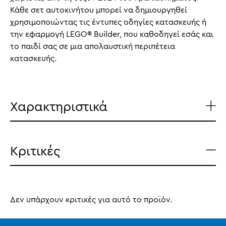
Κάθε σετ αυτοκινήτου μπορεί να δημιουργηθεί
χρησιμοποιώντας τις έντυπες οδηγίες κατασκευής ή
την εφαρμογή LEGO® Builder, που καθοδηγεί εσάς και
το παιδί σας σε μια απολαυστική περιπέτεια
κατασκευής.
Χαρακτηριστικά
Κριτικές
Δεν υπάρχουν κριτικές για αυτό το προϊόν.