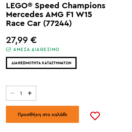
LEGO® Speed Champions
Mercedes AMG F1 W15
Race Car (77244)
27,99
€
ΑΜΕΣΑ ΔΙΑΘΕΣΙΜΟ
ΔΙΑΘΕΣΙΜΟΤΗΤΑ ΚΑΤΑΣΤΗΜΑΤΩΝ
Προσθήκη στο καλάθι