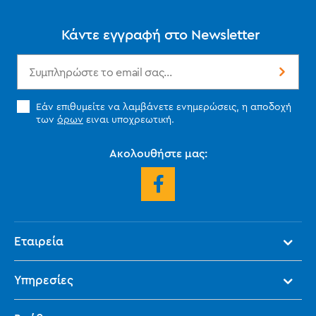
Κάντε εγγραφή στο Newsletter
Εάν επιθυμείτε να λαμβάνετε ενημερώσεις, η αποδοχή
των
όρων
ειναι υποχρεωτική.
Ακολουθήστε μας:
Εταιρεία
Υπηρεσίες