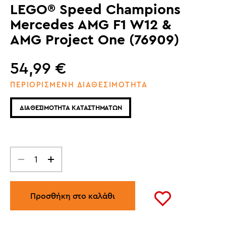
LEGO® Speed Champions
Mercedes AMG F1 W12 &
AMG Project One (76909)
54,99
€
ΠΕΡΙΟΡΙΣΜΕΝΗ ΔΙΑΘΕΣΙΜΟΤΗΤΑ
ΔΙΑΘΕΣΙΜΟΤΗΤΑ ΚΑΤΑΣΤΗΜΑΤΩΝ
Προσθήκη στο καλάθι