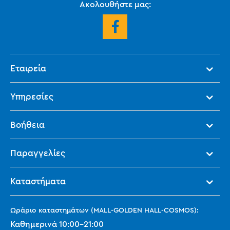
Ακολουθήστε μας:
Εταιρεία
Υπηρεσίες
Βοήθεια
Παραγγελίες
Καταστήματα
Ωράριο καταστημάτων (MALL-GOLDEN HALL-COSMOS):
Καθημερινά
10:00
-
21:00