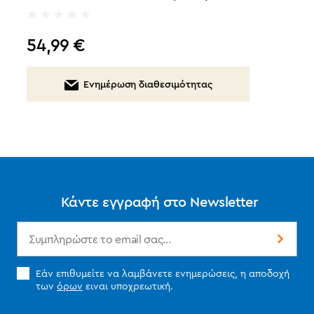
54,99
€
Ενημέρωση διαθεσιμότητας
Κάντε εγγραφή στο Newsletter
Εάν επιθυμείτε να λαμβάνετε ενημερώσεις, η αποδοχή
των
όρων
ειναι υποχρεωτική.