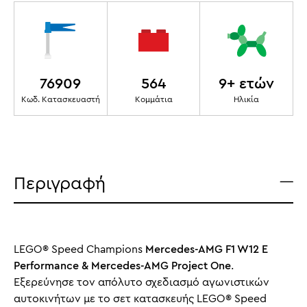
76909
564
9+ ετών
Κωδ. Κατασκευαστή
Κομμάτια
Ηλικία
Περιγραφή
LEGO® Speed Champions
Mercedes-AMG F1 W12 E
Performance & Mercedes-AMG Project One
.
Εξερεύνησε τον απόλυτο σχεδιασμό αγωνιστικών
αυτοκινήτων με το σετ κατασκευής LEGO® Speed