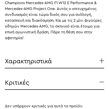
Champions Mercedes-AMG F1 W12 E Performance &
Mercedes-AMG Project One. Αυτός ο επιτυχημένος
συνδυασμός είναι τώρα δικός σου για συλλογή,
κατασκευή και διακόσμηση. Και με τις 2 μίνι φιγούρες
οδηγών Mercedes-AMG, το σκηνικό είναι έτοιμο για
επική αγωνιστική δράση. Πάρε τη θέση σου στην
αφετηρία!
Χαρακτηριστικά
Κριτικές
Δεν υπάρχουν κριτικές για αυτό το προϊόν.