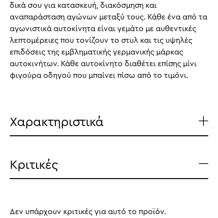
δικά σου για κατασκευή, διακόσμηση και
αναπαράσταση αγώνων μεταξύ τους. Κάθε ένα από τα
αγωνιστικά αυτοκίνητα είναι γεμάτο με αυθεντικές
λεπτομέρειες που τονίζουν το στυλ και τις υψηλές
επιδόσεις της εμβληματικής γερμανικής μάρκας
αυτοκινήτων. Κάθε αυτοκίνητο διαθέτει επίσης μίνι
φιγούρα οδηγού που μπαίνει πίσω από το τιμόνι.
Χαρακτηριστικά
Κριτικές
Δεν υπάρχουν κριτικές για αυτό το προϊόν.