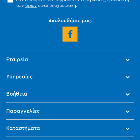
των
όρων
ειναι υποχρεωτική.
Ακολουθήστε μας:
Εταιρεία
Υπηρεσίες
Βοήθεια
Παραγγελίες
Καταστήματα