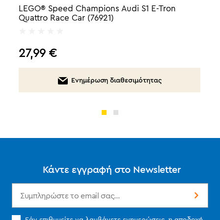
LEGO® Speed Champions Audi S1 E-Tron
Quattro Race Car (76921)
27,99
€
Ενημέρωση διαθεσιμότητας
Κάντε εγγραφή στο Newsletter
Εάν επιθυμείτε να λαμβάνετε ενημερώσεις, η αποδοχή