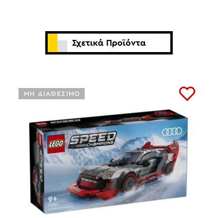
Σχετικά Προϊόντα
ΜΗ ΔΙΑΘΕΣΙΜΟ