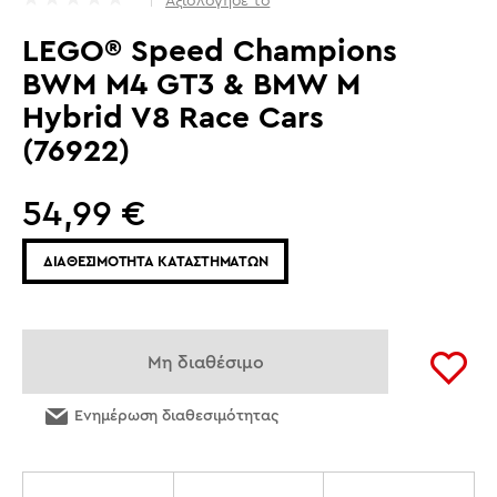
LEGO® Speed Champions
BWM M4 GT3 & BMW M
Hybrid V8 Race Cars
(76922)
54,99
€
ΔΙΑΘΕΣΙΜΟΤΗΤΑ ΚΑΤΑΣΤΗΜΑΤΩΝ
Μη διαθέσιμο
Ενημέρωση διαθεσιμότητας