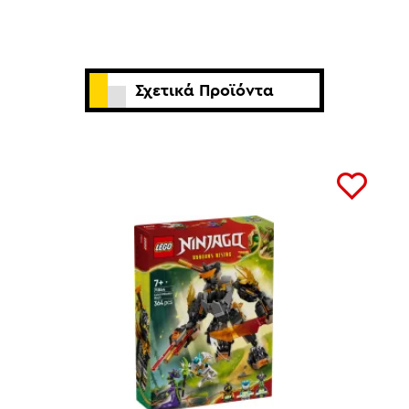
Σχετικά Προϊόντα