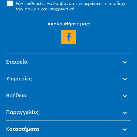
Εάν επιθυμείτε να λαμβάνετε ενημερώσεις, η αποδοχή
των
όρων
ειναι υποχρεωτική.
Ακολουθήστε μας:
Εταιρεία
Υπηρεσίες
Βοήθεια
Παραγγελίες
Καταστήματα