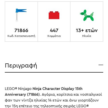
71866
447
13+ ετών
Κωδ. Κατασκευαστή
Κομμάτια
Ηλικία
Περιγραφή
LEGO® Ninjago
Ninja Character Display 15th
Anniversary (71866)
. Αγόρια, κορίτσια και νοσταλγικοί
φαν των νίντζα ηλικίας 14 ετών και άνω γιορτάζουν
την 15η επέτειο της τηλεοπτικής σειράς LEGO®