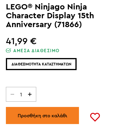
LEGO® Ninjago Ninja
Character Display 15th
Anniversary (71866)
41,99
€
ΑΜΕΣΑ ΔΙΑΘΕΣΙΜΟ
ΔΙΑΘΕΣΙΜΟΤΗΤΑ ΚΑΤΑΣΤΗΜΑΤΩΝ
Προσθήκη στο καλάθι