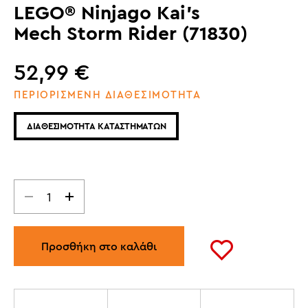
LEGO® Ninjago Kai's
Mech Storm Rider (71830)
52,99
€
ΠΕΡΙΟΡΙΣΜΕΝΗ ΔΙΑΘΕΣΙΜΟΤΗΤΑ
ΔΙΑΘΕΣΙΜΟΤΗΤΑ ΚΑΤΑΣΤΗΜΑΤΩΝ
Προσθήκη στο καλάθι