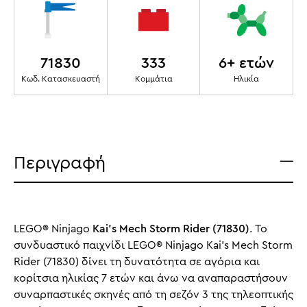
71830
333
6+ ετών
Κωδ. Κατασκευαστή
Κομμάτια
Ηλικία
Περιγραφή
LEGO® Ninjago
Kai's Mech Storm Rider (71830)
. Το
συνδυαστικό παιχνίδι LEGO® Ninjago Kai's Mech Storm
Rider (71830) δίνει τη δυνατότητα σε αγόρια και
κορίτσια ηλικίας 7 ετών και άνω να αναπαραστήσουν
συναρπαστικές σκηνές από τη σεζόν 3 της τηλεοπτικής