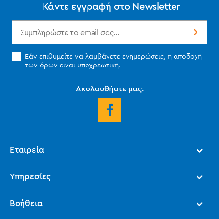
Κάντε εγγραφή στο Newsletter
Εάν επιθυμείτε να λαμβάνετε ενημερώσεις, η αποδοχή
των
όρων
ειναι υποχρεωτική.
Ακολουθήστε μας:
Εταιρεία
Υπηρεσίες
Βοήθεια