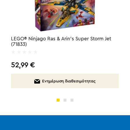
LEGO® Ninjago Ras & Arin's Super Storm Jet
(71833)
52,99
€
Ενημέρωση διαθεσιμότητας