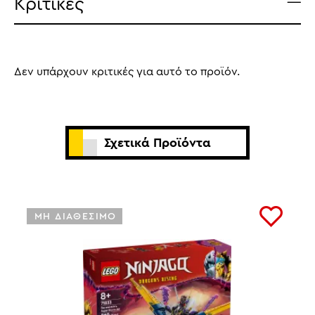
Κριτικές
Δεν υπάρχουν κριτικές για αυτό το προϊόν.
Σχετικά Προϊόντα
ΜΗ ΔΙΑΘΕΣΙΜΟ