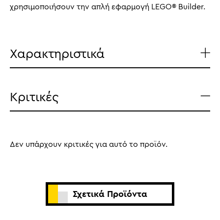
χρησιμοποιήσουν την απλή εφαρμογή LEGO® Builder.
Χαρακτηριστικά
Κριτικές
Δεν υπάρχουν κριτικές για αυτό το προϊόν.
Σχετικά Προϊόντα