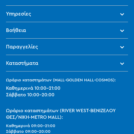
Υπηρεσίες
Βοήθεια
Παραγγελίες
Καταστήματα
Ωράριο καταστημάτων (MALL-GOLDEN HALL-COSMOS):
Καθημερινά
10:00
-
21:00
Σάββατο
10:00
-
20:00
Ωράριο καταστημάτων (RIVER WEST-ΒΕΝΙΖΕΛΟΥ
ΘΕΣ/ΝΙΚΗ-METRO MALL):
Καθημερινά
09:00
-
21:00
Σάββατο
09:00
-
20:00