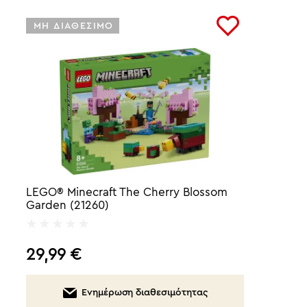
ΜΗ ΔΙΑΘΕΣΙΜΟ
LEGO® Minecraft The Cherry Blossom
Garden (21260)
29,99
€
Ενημέρωση διαθεσιμότητας