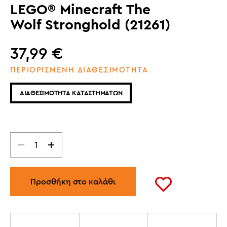
LEGO® Minecraft The
Wolf Stronghold (21261)
37,99
€
ΠΕΡΙΟΡΙΣΜΕΝΗ ΔΙΑΘΕΣΙΜΟΤΗΤΑ
ΔΙΑΘΕΣΙΜΟΤΗΤΑ ΚΑΤΑΣΤΗΜΑΤΩΝ
Προσθήκη στο καλάθι