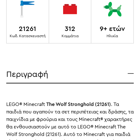
21261
312
9+ ετών
Κωδ. Κατασκευαστή
Κομμάτια
Ηλικία
Περιγραφή
LEGO® Minecraft
The Wolf Stronghold (21261)
. Τα
παιδιά που αγαπούν τα σετ περιπέτειας και δράσης, τα
παιχνίδια με φρούρια και τους Minecraft® χαρακτήρες
θα ενθουσιαστούν με αυτό το LEGO® Minecraft The
Wolf Stronghold (21261). Αυτό το Minecraft για παιδιά