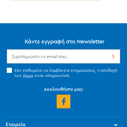
Κάντε εγγραφή στο Newsletter
Εάν επιθυμείτε να λαμβάνετε ενημερώσεις, η αποδοχή
των
όρων
ειναι υποχρεωτική.
Ακολουθήστε μας:
Εταιρεία