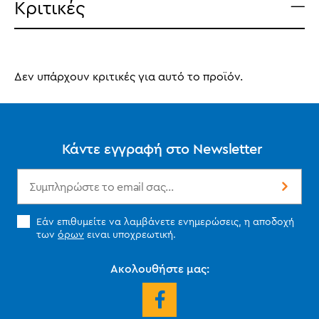
Κριτικές
Δεν υπάρχουν κριτικές για αυτό το προϊόν.
Κάντε εγγραφή στο Newsletter
Εάν επιθυμείτε να λαμβάνετε ενημερώσεις, η αποδοχή
των
όρων
ειναι υποχρεωτική.
Ακολουθήστε μας: