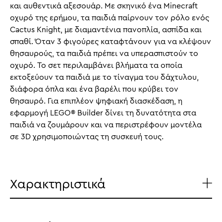
και αυθεντικά αξεσουάρ. Με σκηνικό ένα Minecraft
οχυρό της ερήμου, τα παιδιά παίρνουν τον ρόλο ενός
Cactus Knight, με διαμαντένια πανοπλία, ασπίδα και
σπαθί. Όταν 3 φιγούρες καταφτάνουν για να κλέψουν
θησαυρούς, τα παιδιά πρέπει να υπερασπιστούν το
οχυρό. Το σετ περιλαμβάνει βλήματα τα οποία
εκτοξεύουν τα παιδιά με το τίναγμα του δάχτυλου,
διάφορα όπλα και ένα βαρέλι που κρύβει τον
θησαυρό. Για επιπλέον ψηφιακή διασκέδαση, η
εφαρμογή LEGO® Builder δίνει τη δυνατότητα στα
παιδιά να ζουμάρουν και να περιστρέφουν μοντέλα
σε 3D χρησιμοποιώντας τη συσκευή τους.
Χαρακτηριστικά