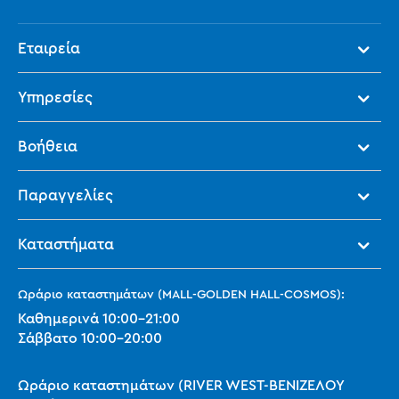
Εταιρεία
Υπηρεσίες
Βοήθεια
Παραγγελίες
Καταστήματα
Ωράριο καταστημάτων (MALL-GOLDEN HALL-COSMOS):
Καθημερινά
10:00
-
21:00
Σάββατο
10:00
-
20:00
Ωράριο καταστημάτων (RIVER WEST-ΒΕΝΙΖΕΛΟΥ