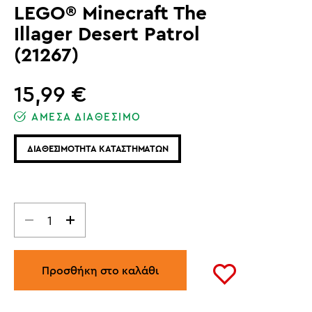
LEGO® Minecraft The
Illager Desert Patrol
(21267)
15,99
€
ΑΜΕΣΑ ΔΙΑΘΕΣΙΜΟ
ΔΙΑΘΕΣΙΜΟΤΗΤΑ ΚΑΤΑΣΤΗΜΑΤΩΝ
Προσθήκη στο καλάθι