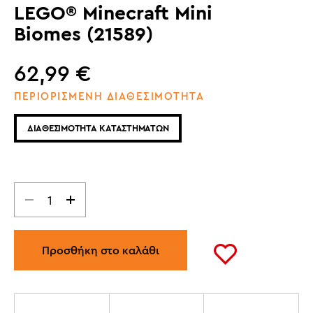
LEGO® Minecraft Mini
Biomes (21589)
62,99
€
ΠΕΡΙΟΡΙΣΜΕΝΗ ΔΙΑΘΕΣΙΜΟΤΗΤΑ
ΔΙΑΘΕΣΙΜΟΤΗΤΑ ΚΑΤΑΣΤΗΜΑΤΩΝ
Προσθήκη στο καλάθι