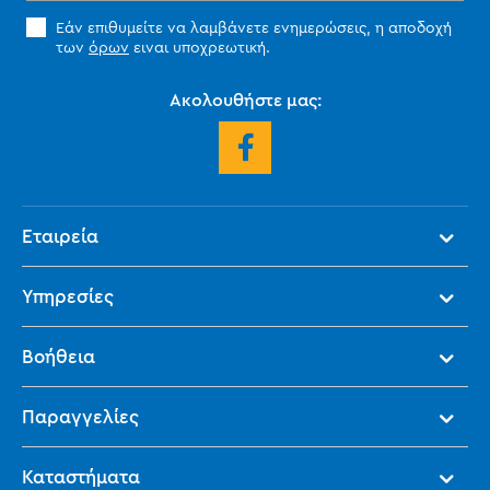
Εάν επιθυμείτε να λαμβάνετε ενημερώσεις, η αποδοχή
των
όρων
ειναι υποχρεωτική.
Ακολουθήστε μας:
Εταιρεία
Υπηρεσίες
Βοήθεια
Παραγγελίες
Καταστήματα