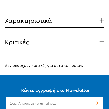
Χαρακτηριστικά
Κριτικές
Δεν υπάρχουν κριτικές για αυτό το προϊόν.
Κάντε εγγραφή στο Newsletter