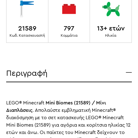
21589
797
13+ ετών
Κωδ. Κατασκευαστή
Κομμάτια
Ηλικία
Περιγραφή
LEGO® Minecraft
Mini Biomes (21589) / Μίνι
Διαπλάσεις
. Απολαύστε εμβληματική Minecraft®
διακόσμηση με το σετ κατασκευής LEGO® Minecraft
Mini Biomes (21589) για αγόρια και κορίτσια ηλικίας 12
ετών και άνω. Οι παίκτες του Minecraft δείχνουν το