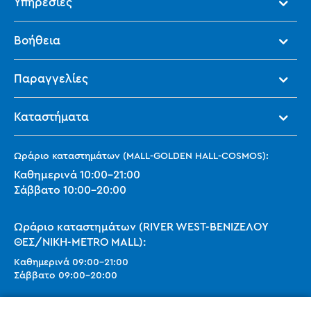
Υπηρεσίες
Βοήθεια
Παραγγελίες
Καταστήματα
Ωράριο καταστημάτων (MALL-GOLDEN HALL-COSMOS):
Καθημερινά
10:00
-
21:00
Σάββατο
10:00
-
20:00
Ωράριο καταστημάτων (RIVER WEST-ΒΕΝΙΖΕΛΟΥ
ΘΕΣ/ΝΙΚΗ-METRO MALL):
Καθημερινά
09:00
-
21:00
Σάββατο
09:00
-
20:00
Ωράριο καταστημάτων (SMART PARK):