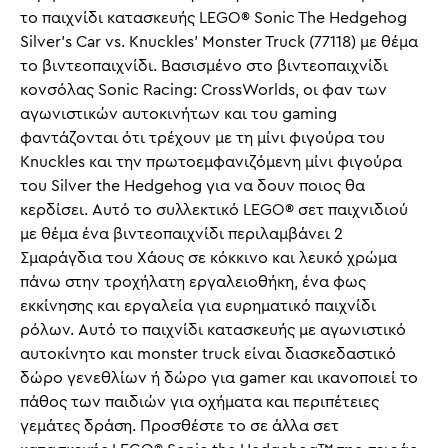
το παιχνίδι κατασκευής LEGO® Sonic The Hedgehog
Silver's Car vs. Knuckles' Monster Truck (77118) με θέμα
το βιντεοπαιχνίδι. Βασισμένο στο βιντεοπαιχνίδι
κονσόλας Sonic Racing: CrossWorlds, οι φαν των
αγωνιστικών αυτοκινήτων και του gaming
φαντάζονται ότι τρέχουν με τη μίνι φιγούρα του
Knuckles και την πρωτοεμφανιζόμενη μίνι φιγούρα
του Silver the Hedgehog για να δουν ποιος θα
κερδίσει. Αυτό το συλλεκτικό LEGO® σετ παιχνιδιού
με θέμα ένα βιντεοπαιχνίδι περιλαμβάνει 2
Σμαράγδια του Χάους σε κόκκινο και λευκό χρώμα
πάνω στην τροχήλατη εργαλειοθήκη, ένα φως
εκκίνησης και εργαλεία για ευρηματικό παιχνίδι
ρόλων. Αυτό το παιχνίδι κατασκευής με αγωνιστικό
αυτοκίνητο και monster truck είναι διασκεδαστικό
δώρο γενεθλίων ή δώρο για gamer και ικανοποιεί το
πάθος των παιδιών για οχήματα και περιπέτειες
γεμάτες δράση. Προσθέστε το σε άλλα σετ