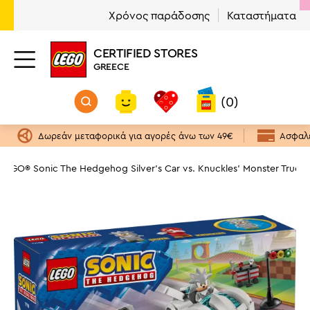
Χρόνος παράδοσης
Καταστήματα
CERTIFIED STORES
GREECE
(0)
Δωρεάν μεταφορικά για αγορές άνω των 49€
Ασφαλε
LEGO® Sonic The Hedgehog Silver's Car vs. Knuckles' Monster Truck (