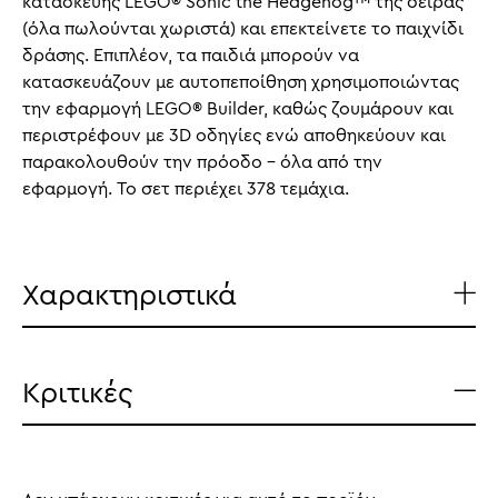
κατασκευής LEGO® Sonic the Hedgehog™ της σειράς
(όλα πωλούνται χωριστά) και επεκτείνετε το παιχνίδι
δράσης. Επιπλέον, τα παιδιά μπορούν να
κατασκευάζουν με αυτοπεποίθηση χρησιμοποιώντας
την εφαρμογή LEGO® Builder, καθώς ζουμάρουν και
περιστρέφουν με 3D οδηγίες ενώ αποθηκεύουν και
παρακολουθούν την πρόοδο – όλα από την
εφαρμογή. Το σετ περιέχει 378 τεμάχια.
Χαρακτηριστικά
Κριτικές