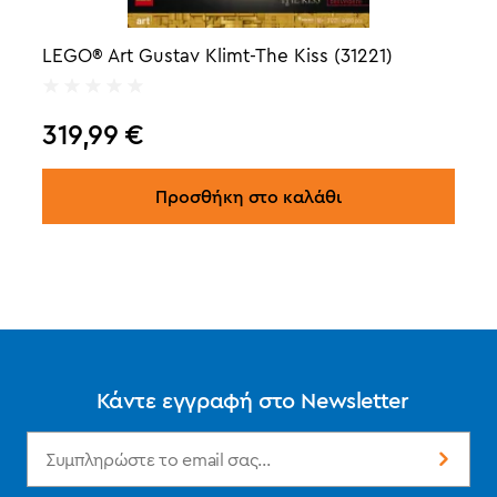
LEGO® Art Gustav Klimt-The Kiss (31221)
319,99
€
Προσθήκη στο καλάθι
Κάντε εγγραφή στο Newsletter