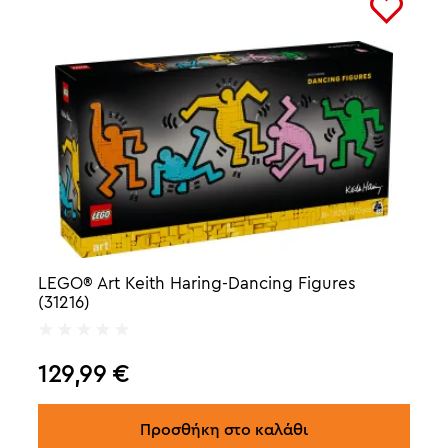
LEGO® Art Keith Haring-Dancing Figures
(31216)
129,99
€
Προσθήκη στο καλάθι