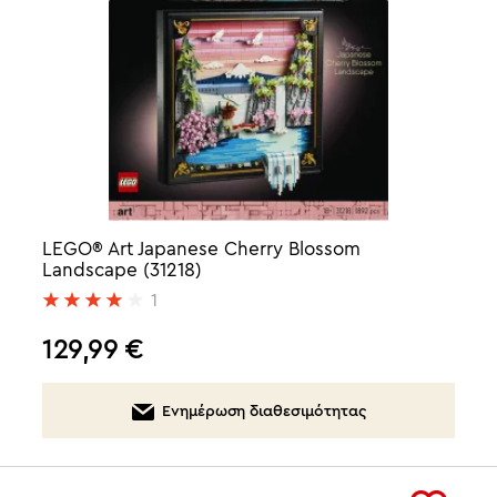
LEGO® Art Japanese Cherry Blossom
Landscape (31218)
1
129,99
€
Ενημέρωση διαθεσιμότητας