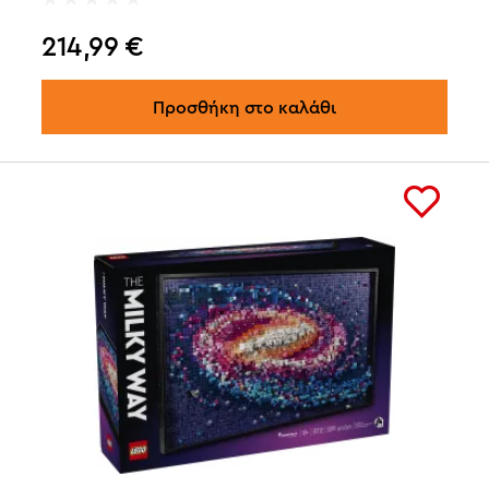
214,99
€
Προσθήκη στο καλάθι