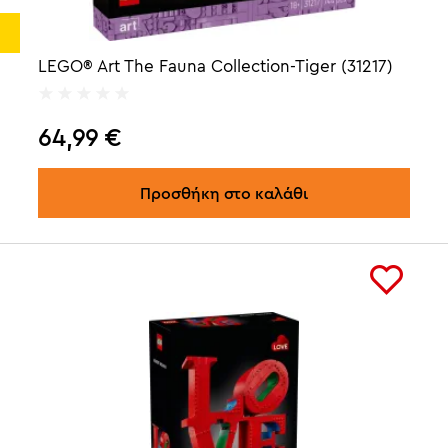
LEGO® Art The Fauna Collection-Tiger (31217)
64,99
€
Προσθήκη στο καλάθι