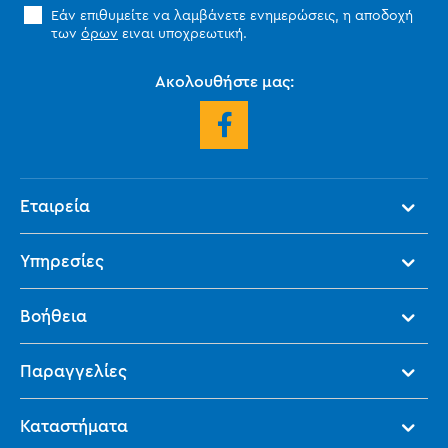
Εάν επιθυμείτε να λαμβάνετε ενημερώσεις, η αποδοχή
των
όρων
ειναι υποχρεωτική.
Ακολουθήστε μας:
Εταιρεία
Υπηρεσίες
Βοήθεια
Παραγγελίες
Καταστήματα