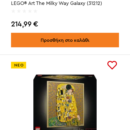
LEGO® Art The Milky Way Galaxy (31212)
214,99
€
Προσθήκη στο καλάθι
ΝΕΟ