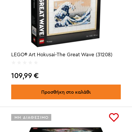
LEGO® Art Hokusai-The Great Wave (31208)
109,99
€
Προσθήκη στο καλάθι
ΜΗ ΔΙΑΘΕΣΙΜΟ