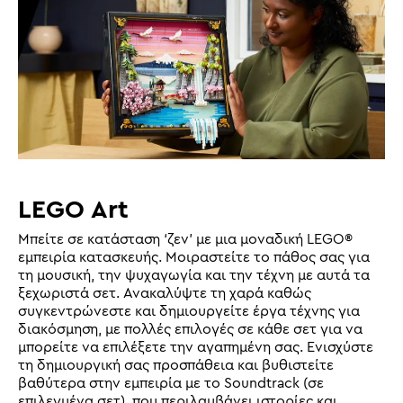
LEGO Art
Μπείτε σε κατάσταση ‘ζεν’ με μια μοναδική LEGO®
εμπειρία κατασκευής. Μοιραστείτε το πάθος σας για
τη μουσική, την ψυχαγωγία και την τέχνη με αυτά τα
ξεχωριστά σετ. Ανακαλύψτε τη χαρά καθώς
συγκεντρώνεστε και δημιουργείτε έργα τέχνης για
διακόσμηση, με πολλές επιλογές σε κάθε σετ για να
μπορείτε να επιλέξετε την αγαπημένη σας. Ενισχύστε
τη δημιουργική σας προσπάθεια και βυθιστείτε
βαθύτερα στην εμπειρία με το Soundtrack (σε
επιλεγμένα σετ), που περιλαμβάνει ιστορίες και