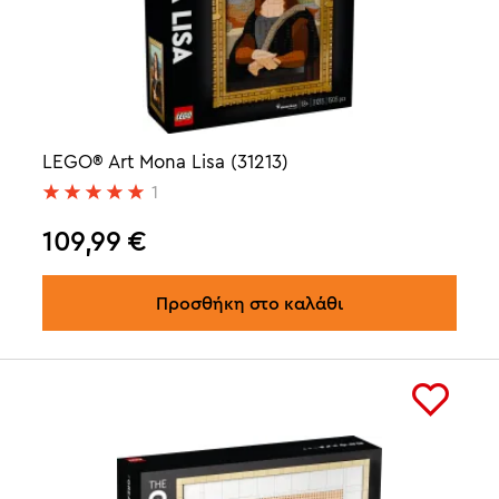
LEGO® Art Mona Lisa (31213)
1
109,99
€
Προσθήκη στο καλάθι