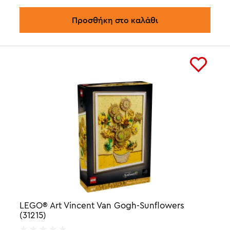
Προσθήκη στο καλάθι
LEGO® Art Vincent Van Gogh-Sunflowers
(31215)