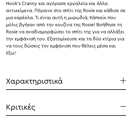
Nook’s Cranny και αγόρασε εργαλεία και άλλα
αντικείμενα. Πήγαινε στο σπίτι της Rosie και κάθισε σε
μια καρέκλα. Τι είναι αυτή η μυρωδιά; Κάπκεϊκ που
μόλις βγήκαν από την κουζίνα της Rosie! Βοήθησε τη
Rosie να αναδιαμορφώσει το σπίτι της για να αλλάξει
την εμφάνισή του. Εξατομίκευσε και τα δύο κτίρια για
να τους δώσεις την εμφάνιση που θέλεις μέσα και
έξω!
Χαρακτηριστικά
Κριτικές