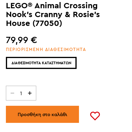
LEGO® Animal Crossing
Nook's Cranny & Rosie's
House (77050)
79,99
€
ΠΕΡΙΟΡΙΣΜΕΝΗ ΔΙΑΘΕΣΙΜΟΤΗΤΑ
ΔΙΑΘΕΣΙΜΟΤΗΤΑ ΚΑΤΑΣΤΗΜΑΤΩΝ
Προσθήκη στο καλάθι