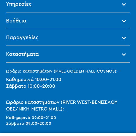
Υπηρεσίες
Βοήθεια
Παραγγελίες
Καταστήματα
Ωράριο καταστημάτων (MALL-GOLDEN HALL-COSMOS):
Καθημερινά
10:00
-
21:00
Σάββατο
10:00
-
20:00
Ωράριο καταστημάτων (RIVER WEST-ΒΕΝΙΖΕΛΟΥ
ΘΕΣ/ΝΙΚΗ-METRO MALL):
Καθημερινά
09:00
-
21:00
Σάββατο
09:00
-
20:00
Ωράριο καταστημάτων (SMART PARK):