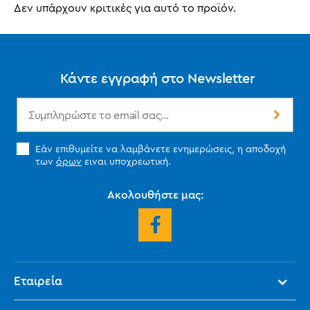
Δεν υπάρχουν κριτικές για αυτό το προϊόν.
Κάντε εγγραφή στο Newsletter
Εάν επιθυμείτε να λαμβάνετε ενημερώσεις, η αποδοχή
των
όρων
ειναι υποχρεωτική.
Ακολουθήστε μας:
Εταιρεία