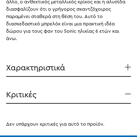
άλλο, ο ανθεκτικός μεταλλικός κρίκος και η αλυσίδα
διασφαλίζουν ότι ο γρήγορος σκαντζόχοιρος
παραμένει σταθερά στη θέση του. Αυτό το
διασκεδαστικό μπρελόκ είναι μια πρακτική ιδέα
δώρου για τους φαν του Sonic ηλικίας 6 ετών και
άνω.
Χαρακτηριστικά
Κριτικές
Δεν υπάρχουν κριτικές για αυτό το προϊόν.