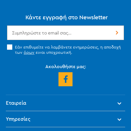
Κάντε εγγραφή στο Newsletter
Εάν επιθυμείτε να λαμβάνετε ενημερώσεις, η αποδοχή
των
όρων
ειναι υποχρεωτική.
Ακολουθήστε μας:
Εταιρεία
Υπηρεσίες