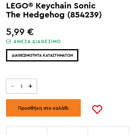
LEGO® Keychain Sonic
The Hedgehog (854239)
5,99
€
ΑΜΕΣΑ ΔΙΑΘΕΣΙΜΟ
ΔΙΑΘΕΣΙΜΟΤΗΤΑ ΚΑΤΑΣΤΗΜΑΤΩΝ
Προσθήκη στο καλάθι