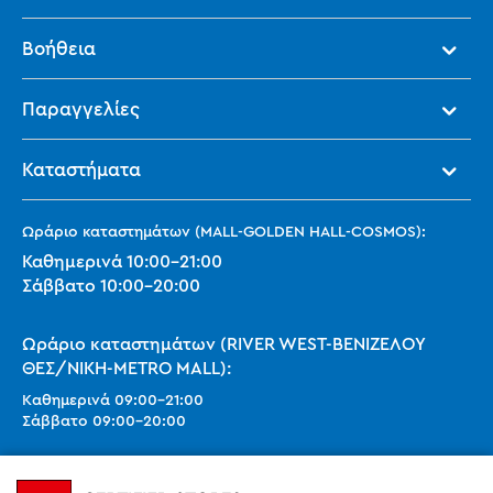
Βοήθεια
Παραγγελίες
Καταστήματα
Ωράριο καταστημάτων (MALL-GOLDEN HALL-COSMOS):
Καθημερινά
10:00
-
21:00
Σάββατο
10:00
-
20:00
Ωράριο καταστημάτων (RIVER WEST-ΒΕΝΙΖΕΛΟΥ
ΘΕΣ/ΝΙΚΗ-METRO MALL):
Καθημερινά
09:00
-
21:00
Σάββατο
09:00
-
20:00
Ωράριο καταστημάτων (SMART PARK):