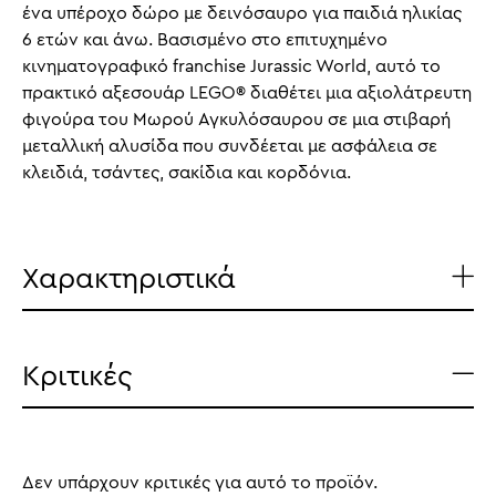
ένα υπέροχο δώρο με δεινόσαυρο για παιδιά ηλικίας
6 ετών και άνω. Βασισμένο στο επιτυχημένο
κινηματογραφικό franchise Jurassic World, αυτό το
πρακτικό αξεσουάρ LEGO® διαθέτει μια αξιολάτρευτη
φιγούρα του Μωρού Αγκυλόσαυρου σε μια στιβαρή
μεταλλική αλυσίδα που συνδέεται με ασφάλεια σε
κλειδιά, τσάντες, σακίδια και κορδόνια.
Χαρακτηριστικά
Κριτικές
Δεν υπάρχουν κριτικές για αυτό το προϊόν.