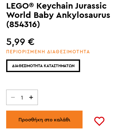
LEGO® Keychain Jurassic
World Baby Ankylosaurus
(854316)
5,99
€
ΠΕΡΙΟΡΙΣΜΕΝΗ ΔΙΑΘΕΣΙΜΟΤΗΤΑ
ΔΙΑΘΕΣΙΜΟΤΗΤΑ ΚΑΤΑΣΤΗΜΑΤΩΝ
Προσθήκη στο καλάθι