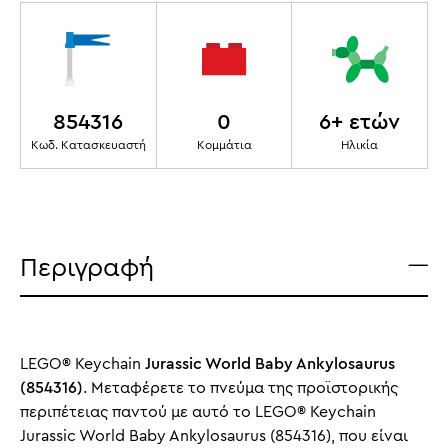
854316
0
6+ ετών
Κωδ. Κατασκευαστή
Κομμάτια
Ηλικία
Περιγραφή
LEGO® Keychain
Jurassic World Baby Ankylosaurus
(854316)
. Μεταφέρετε το πνεύμα της προϊστορικής
περιπέτειας παντού με αυτό το LEGO® Keychain
Jurassic World Baby Ankylosaurus (854316), που είναι