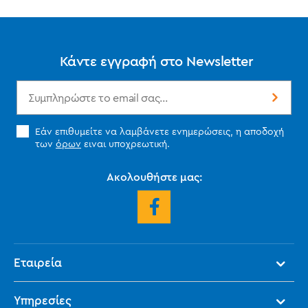
Κάντε εγγραφή στο Newsletter
Εάν επιθυμείτε να λαμβάνετε ενημερώσεις, η αποδοχή
των
όρων
ειναι υποχρεωτική.
Ακολουθήστε μας:
Εταιρεία
Υπηρεσίες