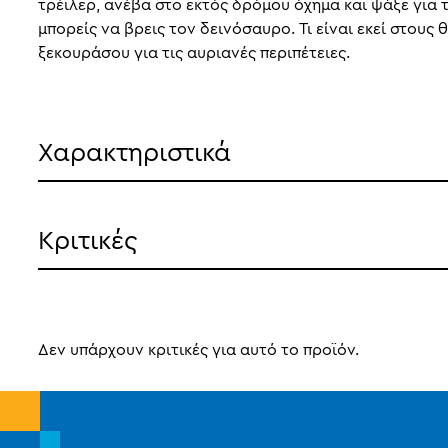
τρέιλερ, ανέβα στο εκτός δρόμου όχημα και ψάξε για 
μπορείς να βρεις τον δεινόσαυρο. Τι είναι εκεί στους
ξεκουράσου για τις αυριανές περιπέτειες.
Χαρακτηριστικά
Κριτικές
Δεν υπάρχουν κριτικές για αυτό το προϊόν.