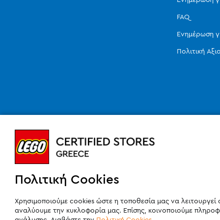
FAQ
Ενημέρωση γ
Πολιτική Αξ
Πολιτική Cookies
Χρησιμοποιούμε cookies ώστε η τοποθεσία μας να λειτουργεί 
αναλύουμε την κυκλοφορία μας. Επίσης, κοινοποιούμε πληροφ
ανάλυσης. Διαβάστε την
Πολιτική Cookies