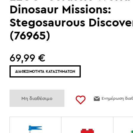
Dinosaur Missions:
Stegosaurous Discove
(76965)
69,99
€
ΔΙΑΘΕΣΙΜΟΤΗΤΑ ΚΑΤΑΣΤΗΜΑΤΩΝ
Μη διαθέσιμο
Ενημέρωση δια