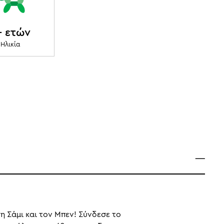
+ ετών
Ηλικία
η Σάμι και τον Μπεν! Σύνδεσε το