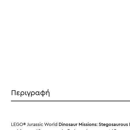
Περιγραφή
LEGO® Jurassic World
Dinosaur Missions: Stegosaurous 