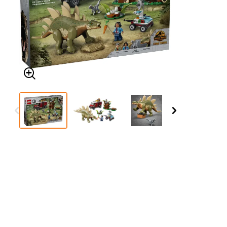
Δείτε τα όλα