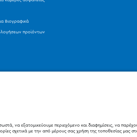
ια Βιογραφικά
ιολογήσεων προϊόντων
σωστά, να εξατομικεύουμε περιεχόμενο και διαφημίσεις, να παρέχο
ορίες σχετικά με την από μέρους σας χρήση της τοποθεσίας μας στ