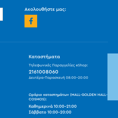
Ακολουθήστε μας:
Καταστήματα
Τηλεφωνικές Παραγγελίες eShop:
2161008060
Δευτέρα-Παρασκευή
08:00
-
20:00
Ωράριο καταστημάτων (MALL-GOLDEN HALL-
COSMOS):
Καθημερινά
10:00
-
21:00
Σάββατο
10:00
-
20:00