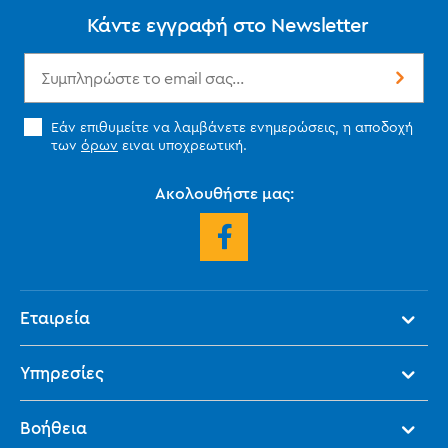
Κάντε εγγραφή στο Newsletter
Εάν επιθυμείτε να λαμβάνετε ενημερώσεις, η αποδοχή
των
όρων
ειναι υποχρεωτική.
Ακολουθήστε μας:
Εταιρεία
Υπηρεσίες
Βοήθεια