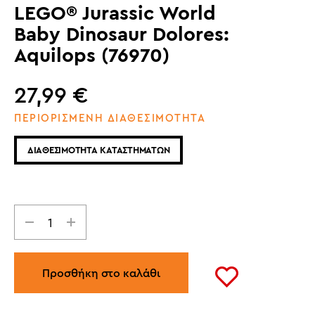
LEGO® Jurassic World
Baby Dinosaur Dolores:
Aquilops (76970)
27,99
€
ΠΕΡΙΟΡΙΣΜΕΝΗ ΔΙΑΘΕΣΙΜΟΤΗΤΑ
ΔΙΑΘΕΣΙΜΟΤΗΤΑ ΚΑΤΑΣΤΗΜΑΤΩΝ
Προσθήκη στο καλάθι