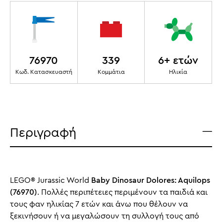
76970
339
6+ ετών
Κωδ. Κατασκευαστή
Κομμάτια
Ηλικία
Περιγραφή
LEGO® Jurassic World
Baby Dinosaur Dolores: Aquilops
(76970)
. Πολλές περιπέτειες περιμένουν τα παιδιά και
τους φαν ηλικίας 7 ετών και άνω που θέλουν να
ξεκινήσουν ή να μεγαλώσουν τη συλλογή τους από