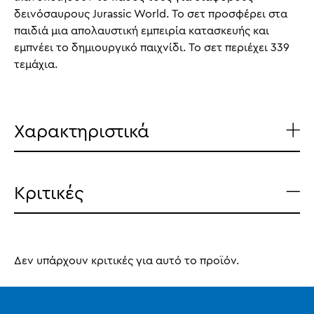
δεινόσαυρους Jurassic World. Το σετ προσφέρει στα
παιδιά μια απολαυστική εμπειρία κατασκευής και
εμπνέει το δημιουργικό παιχνίδι. Το σετ περιέχει 339
τεμάχια.
Χαρακτηριστικά
Κριτικές
Δεν υπάρχουν κριτικές για αυτό το προϊόν.