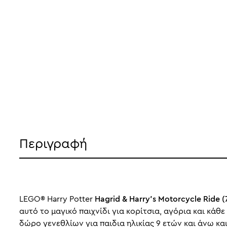
Περιγραφή
LEGO® Harry Potter
Hagrid & Harry's Motorcycle Ride (
αυτό το μαγικό παιχνίδι για κορίτσια, αγόρια και κάθ
δώρο γενεθλίων για παιδια ηλικίας 9 ετών και άνω κ