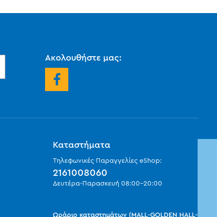
Ακολουθήστε μας:
Καταστήματα
Τηλεφωνικές Παραγγελίες eShop:
2161008060
Δευτέρα-Παρασκευή
08:00
-
20:00
Ωράριο καταστημάτων (MALL-GOLDEN HALL-