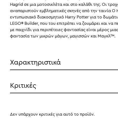
Hagrid σε μια μοτοσικλέτα και στο καλάθι της. Οι τρ
αναπαριστούν εμβληματικές σκηνές από την ταινία Ο H
εντυπωσιακό διακοσμητικό Harry Potter για το δωμάτι
LEGO® Builder, που του επιτρέπει να ζουμάρει και να 
με παιχνίδι για περιπέτειες φαντασίας είναι μέρος μι
φαντασία των μικρών μάγων, μαγισσών και Μαγκλ™.
Χαρακτηριστικά
Κριτικές
Δεν υπάρχουν κριτικές για αυτό το προϊόν.