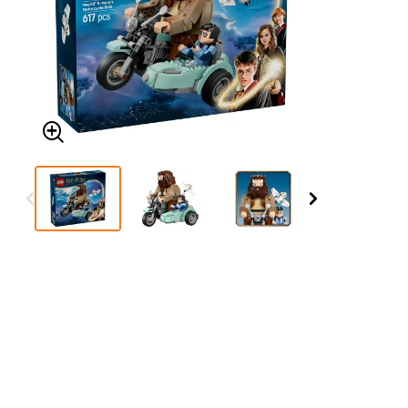
Δείτε τα όλα