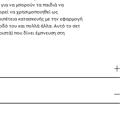
 για να μπορούν τα παιδιά να
ορεί να χρησιμοποιηθεί ως
εριπέτεια κατασκευής με την εφαρμογή
οδό του και πολλά άλλα. Αυτό το σετ
ριστά) που δίνει έμπνευση στη