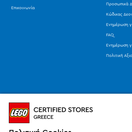
Προσωπικά Δ
Επικοινωνία
Κώδικας Δεο
Ενημέρωση γ
FAQ
Ενημέρωση γ
Πολιτική Αξ