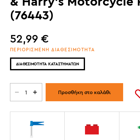
& Harry's Motorcycle 
(76443)
52,99
€
ΠΕΡΙΟΡΙΣΜΕΝΗ ΔΙΑΘΕΣΙΜΟΤΗΤΑ
ΔΙΑΘΕΣΙΜΟΤΗΤΑ ΚΑΤΑΣΤΗΜΑΤΩΝ
Προσθήκη στο καλάθι