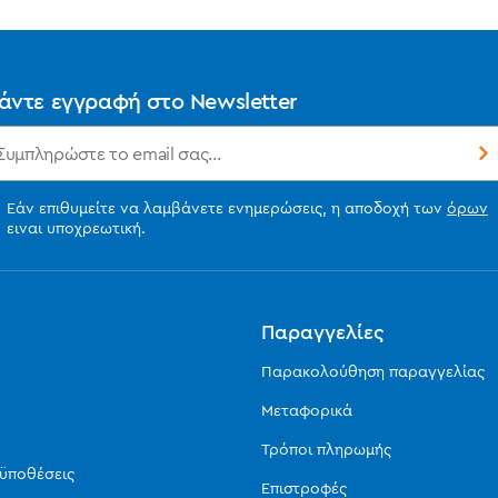
άντε εγγραφή στο Newsletter
Εάν επιθυμείτε να λαμβάνετε ενημερώσεις, η αποδοχή των
όρων
ειναι υποχρεωτική.
ς
Παραγγελίες
Παρακολούθηση παραγγελίας
Μεταφορικά
Τρόποι πληρωμής
οϋποθέσεις
Επιστροφές