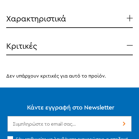
Χαρακτηριστικά
Κριτικές
Δεν υπάρχουν κριτικές για αυτό το προϊόν.
Κάντε εγγραφή στο Newsletter