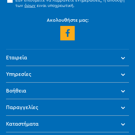
Εάν επιθυμείτε να λαμβάνετε ενημερώσεις, η αποδοχή
των
όρων
ειναι υποχρεωτική.
Ακολουθήστε μας:
Εταιρεία
Υπηρεσίες
Βοήθεια
Παραγγελίες
Καταστήματα