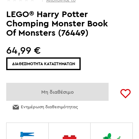
Αξιολόγησέ το
LEGO® Harry Potter
Chomping Monster Book
Of Monsters (76449)
64,99
€
ΔΙΑΘΕΣΙΜΟΤΗΤΑ ΚΑΤΑΣΤΗΜΑΤΩΝ
Μη διαθέσιμο
Ενημέρωση διαθεσιμότητας