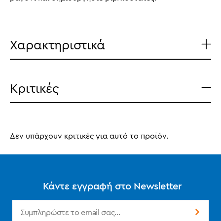
Χαρακτηριστικά
Κριτικές
Δεν υπάρχουν κριτικές για αυτό το προϊόν.
Κάντε εγγραφή στο Newsletter