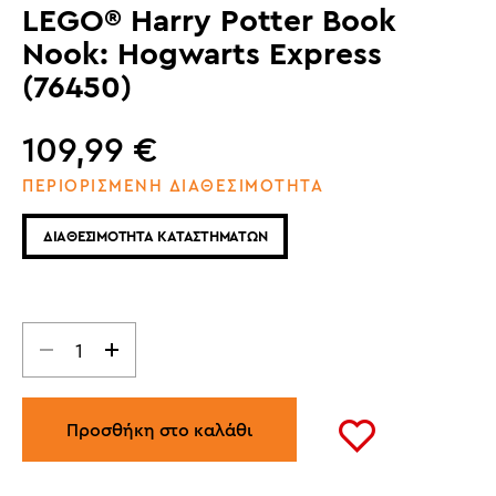
LEGO® Harry Potter Book
Nook: Hogwarts Express
(76450)
109,99
€
ΠΕΡΙΟΡΙΣΜΕΝΗ ΔΙΑΘΕΣΙΜΟΤΗΤΑ
ΔΙΑΘΕΣΙΜΟΤΗΤΑ ΚΑΤΑΣΤΗΜΑΤΩΝ
Προσθήκη στο καλάθι