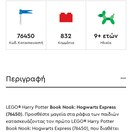
76450
832
9+ ετών
Κωδ. Κατασκευαστή
Κομμάτια
Ηλικία
Περιγραφή
LEGO® Harry Potter
Book Nook: Hogwarts Express
(76450)
. Προσθέστε μαγεία στα ράφια των παιδιών
κατασκευάζοντας τον πρώτο LEGO® Harry Potter
Book Nook: Hogwarts Express (76450), που διαθέτει