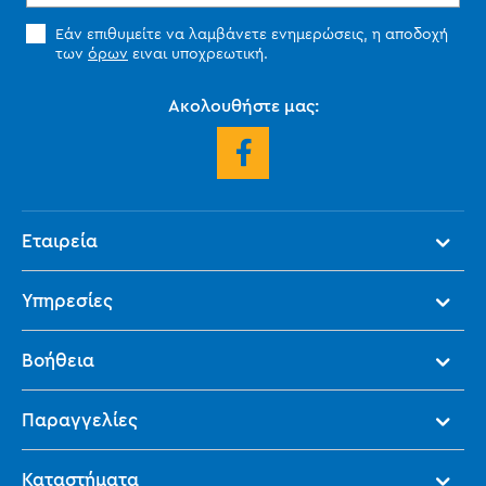
Εάν επιθυμείτε να λαμβάνετε ενημερώσεις, η αποδοχή
των
όρων
ειναι υποχρεωτική.
Ακολουθήστε μας:
Εταιρεία
Υπηρεσίες
Βοήθεια
Παραγγελίες
Καταστήματα