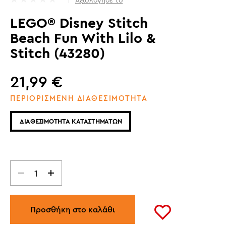
Αξιολόγησέ το
LEGO® Disney Stitch
Beach Fun With Lilo &
Stitch (43280)
21,99
€
ΠΕΡΙΟΡΙΣΜΕΝΗ ΔΙΑΘΕΣΙΜΟΤΗΤΑ
ΔΙΑΘΕΣΙΜΟΤΗΤΑ ΚΑΤΑΣΤΗΜΑΤΩΝ
Προσθήκη στο καλάθι