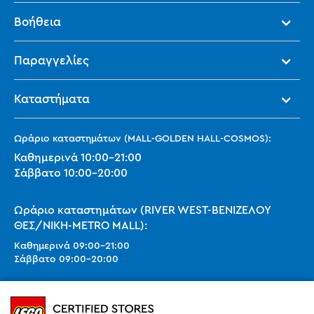
Βοήθεια
Παραγγελίες
Καταστήματα
Ωράριο καταστημάτων (MALL-GOLDEN HALL-COSMOS):
Καθημερινά
10:00
-
21:00
Σάββατο
10:00
-
20:00
Ωράριο καταστημάτων (RIVER WEST-ΒΕΝΙΖΕΛΟΥ
ΘΕΣ/ΝΙΚΗ-METRO MALL):
Καθημερινά
09:00
-
21:00
Σάββατο
09:00
-
20:00
Ωράριο καταστημάτων (SMART PARK):
Καθημερινά
10:00
-
21:00