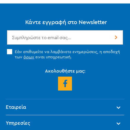
Κάντε εγγραφή στο Newsletter
Εάν επιθυμείτε να λαμβάνετε ενημερώσεις, η αποδοχή
των
όρων
ειναι υποχρεωτική.
Ακολουθήστε μας:
Εταιρεία
Υπηρεσίες