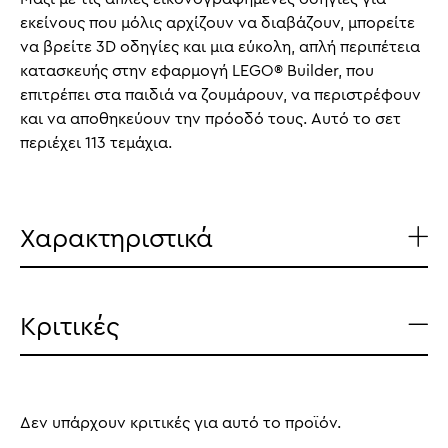
εκείνους που μόλις αρχίζουν να διαβάζουν, μπορείτε
να βρείτε 3D οδηγίες και μια εύκολη, απλή περιπέτεια
κατασκευής στην εφαρμογή LEGO® Builder, που
επιτρέπει στα παιδιά να ζουμάρουν, να περιστρέφουν
και να αποθηκεύουν την πρόοδό τους. Αυτό το σετ
περιέχει 113 τεμάχια.
Χαρακτηριστικά
Κριτικές
Δεν υπάρχουν κριτικές για αυτό το προϊόν.