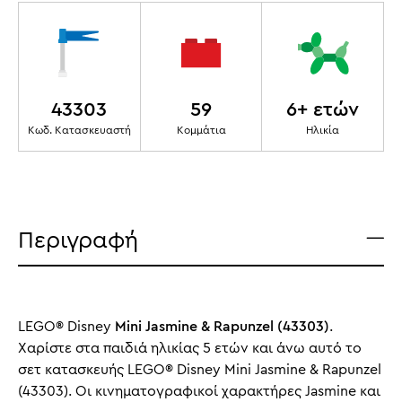
43303
59
6+ ετών
Κωδ. Κατασκευαστή
Κομμάτια
Ηλικία
Περιγραφή
LEGO® Disney
Mini Jasmine & Rapunzel (43303)
.
Χαρίστε στα παιδιά ηλικίας 5 ετών και άνω αυτό το
σετ κατασκευής LEGO® Disney Mini Jasmine & Rapunzel
(43303). Οι κινηματογραφικοί χαρακτήρες Jasmine και