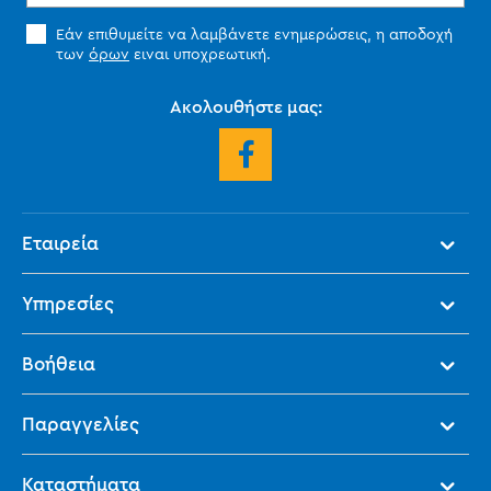
Εάν επιθυμείτε να λαμβάνετε ενημερώσεις, η αποδοχή
των
όρων
ειναι υποχρεωτική.
Ακολουθήστε μας:
Εταιρεία
Υπηρεσίες
Βοήθεια
Παραγγελίες
Καταστήματα