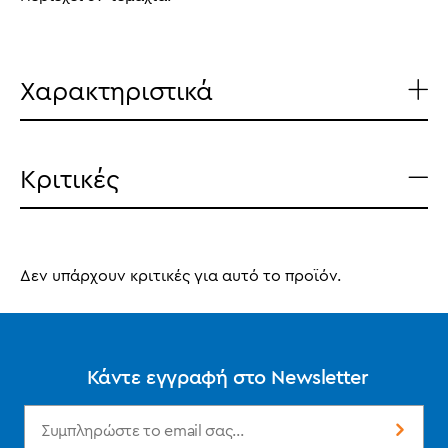
Χαρακτηριστικά
Κριτικές
Δεν υπάρχουν κριτικές για αυτό το προϊόν.
Κάντε εγγραφή στο Newsletter