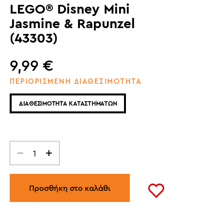
LEGO® Disney Mini
Jasmine & Rapunzel
(43303)
9,99
€
ΠΕΡΙΟΡΙΣΜΕΝΗ ΔΙΑΘΕΣΙΜΟΤΗΤΑ
ΔΙΑΘΕΣΙΜΟΤΗΤΑ ΚΑΤΑΣΤΗΜΑΤΩΝ
Προσθήκη στο καλάθι