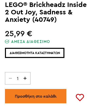
LEGO® Brickheadz Inside
2 Out Joy, Sadness &
Anxiety (40749)
25,99
€
ΑΜΕΣΑ ΔΙΑΘΕΣΙΜΟ
ΔΙΑΘΕΣΙΜΟΤΗΤΑ ΚΑΤΑΣΤΗΜΑΤΩΝ
Προσθήκη στο καλάθι