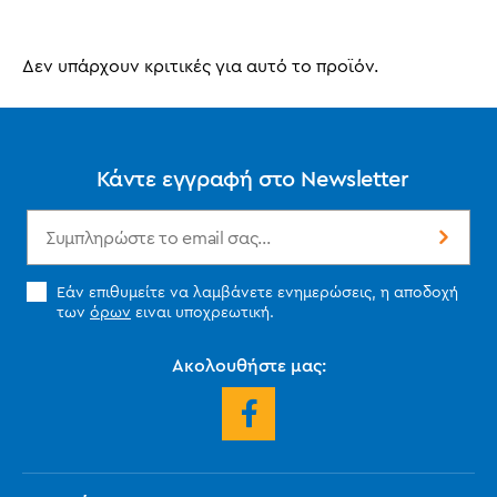
Δεν υπάρχουν κριτικές για αυτό το προϊόν.
Κάντε εγγραφή στο Newsletter
Εάν επιθυμείτε να λαμβάνετε ενημερώσεις, η αποδοχή
των
όρων
ειναι υποχρεωτική.
Ακολουθήστε μας: