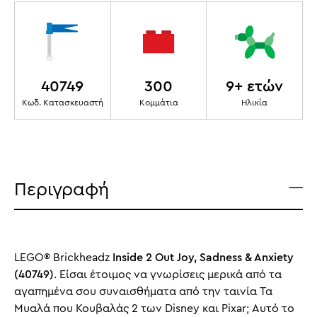
40749
300
9+ ετών
Κωδ. Κατασκευαστή
Κομμάτια
Ηλικία
Περιγραφή
LEGO® Brickheadz
Inside 2 Out Joy, Sadness & Anxiety
(40749)
. Είσαι έτοιμος να γνωρίσεις μερικά από τα
αγαπημένα σου συναισθήματα από την ταινία Τα
Μυαλά που Κουβαλάς 2 των Disney και Pixar; Αυτό το