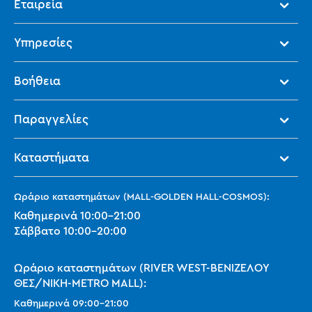
Εταιρεία
Υπηρεσίες
Βοήθεια
Παραγγελίες
Καταστήματα
Ωράριο καταστημάτων (MALL-GOLDEN HALL-COSMOS):
Καθημερινά
10:00
-
21:00
Σάββατο
10:00
-
20:00
Ωράριο καταστημάτων (RIVER WEST-ΒΕΝΙΖΕΛΟΥ
ΘΕΣ/ΝΙΚΗ-METRO MALL):
Καθημερινά
09:00
-
21:00