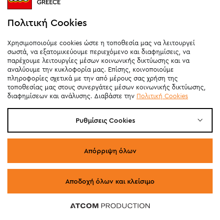
Πολιτική Cookies
Χρησιμοποιούμε cookies ώστε η τοποθεσία μας να λειτουργεί
σωστά, να εξατομικεύουμε περιεχόμενο και διαφημίσεις, να
παρέχουμε λειτουργίες μέσων κοινωνικής δικτύωσης και να
αναλύουμε την κυκλοφορία μας. Επίσης, κοινοποιούμε
πληροφορίες σχετικά με την από μέρους σας χρήση της
τοποθεσίας μας στους συνεργάτες μέσων κοινωνικής δικτύωσης,
διαφημίσεων και ανάλυσης. Διαβάστε την
Πολιτική Cookies
Ρυθμίσεις Cookies
Απόρριψη όλων
Αποδοχή όλων και κλείσιμο