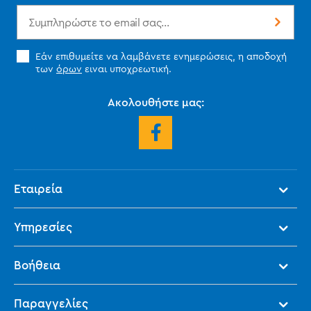
Εάν επιθυμείτε να λαμβάνετε ενημερώσεις, η αποδοχή
των
όρων
ειναι υποχρεωτική.
Ακολουθήστε μας:
Εταιρεία
Υπηρεσίες
Βοήθεια
Παραγγελίες