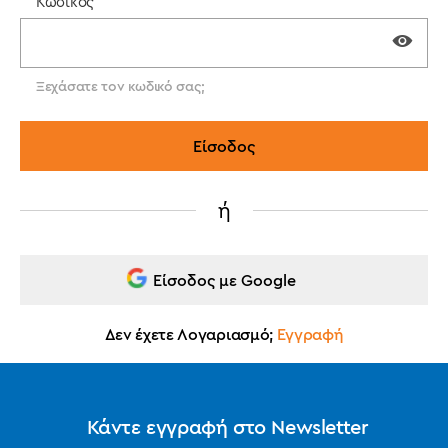
Κωδικός*
Ξεχάσατε τον κωδικό σας;
ή
Είσοδος με Google
Δεν έχετε Λογαριασμό;
Εγγραφή
Κάντε εγγραφή στο Newsletter